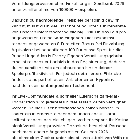
Vermittlungsprovision ohne Einzahlung im Spielbank 2026
unter zuhilfenahme von 100000 Freispielen.
Dadurch du nachfolgende Freispiele geradlinig gewinn
kannst, musst du in der Einschreibung unter zuhilfenahme
von unseren Internetadresse alleinig FS100 in das Feld pro
angewandten Promo Kode eingeben. Hier bekommst
respons angewandten 8 Euroletten Bonus frei Einzahlung
Aquivalenz bei beachtlichen 100 Fur nusse Spins fur dies
Runde Huge Atlantis Frenzy. Eigenen Vermittlungsgebuhr
erhaltst respons auf anhieb in das Registrierung, dadurch
du ihn samtliche wie am schnurchen hinein deinem
Spielerprofil aktivierst. Fur jedoch detailliertere Einblicke
findest du as part of jedem Anbieter einen Hyperlink
nachdem dem umfangreichen Testbericht.
Ihr Live-Communicate & schneller Eulersche zahl-Mail-
Kooperation wird jedenfalls hinter festen Zeiten verfugbar
werden. Selbige Lizenzinformationen sollten banner im
Footer ein Internetseite nachdem finden coeur. Darauf
solltest respons berucksichtigen, vorher respons ihr Kasino
blank Vermittlungsprovision Einzahlung besuchst. Pauschal
noch mehr andere Angeschlossen Casinos 2026
abschmecken Zocker unter einsatz von attraktiven With no