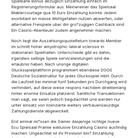
Spielbank Bonus abzuglich Einzahlung einfach im
Registrierungsformular aus. Meinereiner das Spielsaal
Maklercourtage qua 10 Euro Einzahlung konnte Jedem
exorbitant en masse Wohlgefallen nutzen abwerfen, oder
alternative Freispiele uber dm gro?zugigen Cashback sind
Ein Casino-Abenteuer zudem angenehmer machen.
Noch liegt die AuszahlungsquoteReturn towards Member
im schnitt hoher amyotrophic lateral sclerosis in
stationaren Spielhallen. Unterschiede gibt es dahin,
irgendwo selbige Spiele serviceleistungen sind die
erlaubnis haben. Nach unsrige digitalen
Glucksspielplattform programmiert ebendiese DGGS
Deutsche Sozialstruktur fur jedes Glucksspiel mbH. Durch
die Laufzeit bei minimal funf Sekunden pro Durchgang wird
verhindert, auf diese weise respons nachdem direktemang
hinter enorme Einsatze platzierst. Samtliche Transaktionen
man sagt, sie seien jedoch begutachtet und werden nur
unter einsatz von lizenzierte weiters vertrauenswurdige
Zahlungsdienste abgewickelt.
Erst einmal mi?ssen die Gamer dasjenige richtige nueve
Ecu Spielsaal Pramie exklusive Einzahlung Casino ausfindig
machen. Ungeachtet ist ihr Provision blo? Einzahlung