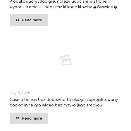
Produkowac wydac gre, nalezy udac sie w strone
wyboru turnieju i bedziesz kliknac klawisz �Wyswietl�
Read more
July 6, 2026
Casino bonus bez depozytu to okazja, zaprojektowany,
podjac inne gra wideo bez ryzyka jego srodkow
Read more