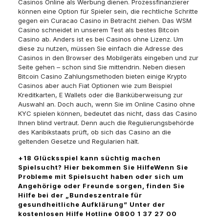
Casinos Online als Werbung dienen. Prozessfinanzierer
können eine Option für Spieler sein, die rechtliche Schritte
gegen ein Curacao Casino in Betracht ziehen. Das WSM
Casino schneidet in unserem Test als bestes Bitcoin
Casino ab. Anders ist es bei Casinos ohne Lizenz. Um
diese zu nutzen, müssen Sie einfach die Adresse des
Casinos in den Browser des Mobilgeräts eingeben und zur
Seite gehen – schon sind Sie mittendrin. Neben diesen
Bitcoin Casino Zahlungsmethoden bieten einige Krypto
Casinos aber auch Fiat Optionen wie zum Beispiel
Kreditkarten, E Wallets oder die Banküberweisung zur
Auswahl an. Doch auch, wenn Sie im Online Casino ohne
KYC spielen können, bedeutet das nicht, dass das Casino
Ihnen blind vertraut. Denn auch die Regulierungsbehörde
des Karibikstaats prüft, ob sich das Casino an die
geltenden Gesetze und Regularien hält.
+18 Glücksspiel kann süchtig machen
Spielsucht? Hier bekommen Sie HilfeWenn Sie
Probleme mit Spielsucht haben oder sich um
Angehörige oder Freunde sorgen, finden Sie
Hilfe bei der „Bundeszentrale für
gesundheitliche Aufklärung” Unter der
kostenlosen Hilfe Hotline 0800 1 37 27 00