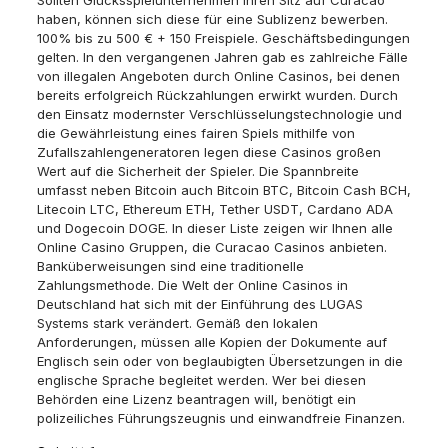
haben, können sich diese für eine Sublizenz bewerben.
100% bis zu 500 € + 150 Freispiele. Geschäftsbedingungen
gelten. In den vergangenen Jahren gab es zahlreiche Fälle
von illegalen Angeboten durch Online Casinos, bei denen
bereits erfolgreich Rückzahlungen erwirkt wurden. Durch
den Einsatz modernster Verschlüsselungstechnologie und
die Gewährleistung eines fairen Spiels mithilfe von
Zufallszahlengeneratoren legen diese Casinos großen
Wert auf die Sicherheit der Spieler. Die Spannbreite
umfasst neben Bitcoin auch Bitcoin BTC, Bitcoin Cash BCH,
Litecoin LTC, Ethereum ETH, Tether USDT, Cardano ADA
und Dogecoin DOGE. In dieser Liste zeigen wir Ihnen alle
Online Casino Gruppen, die Curacao Casinos anbieten.
Banküberweisungen sind eine traditionelle
Zahlungsmethode. Die Welt der Online Casinos in
Deutschland hat sich mit der Einführung des LUGAS
Systems stark verändert. Gemäß den lokalen
Anforderungen, müssen alle Kopien der Dokumente auf
Englisch sein oder von beglaubigten Übersetzungen in die
englische Sprache begleitet werden. Wer bei diesen
Behörden eine Lizenz beantragen will, benötigt ein
polizeiliches Führungszeugnis und einwandfreie Finanzen.