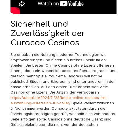
Sicherheit und
Zuverlässigkeit der
Curacao Casinos
Sie erlauben die Nutzung moderner Technologien wie
Kryptowährungen und bieten ein breites Spektrum an
Spielen. Die besten Online Casinos ohne Lizenz offerieren
Ihnen jedoch ein wesentlich besseres Bonusprogramm und
deutlich mehr Spiele. Your email address will not be
published. Bitcoin und Ethereum sind unter anderem in der
Kasse erhältlich. Auf den ersten Blick ähneln sich viele
Casinos ohne Lizenz. Die Anzahl der verfügbaren
https://aamal.sa/2024/11/28/beste-online-casinos-mit-
auszahlung-osterreich-fur-dollar/
Spiele variiert zwischen
5. Nicht immer werden Computeraktivitäten durch die
Erziehungsberechtigten geprüft, weshalb dies von anderer
Seite erfolgen sollte. Casinos ohne deutsche Lizenz sind
Glücksspielanbieter, die nicht von der deutschen