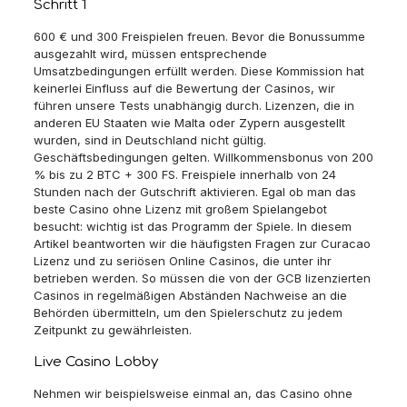
Schritt 1
600 € und 300 Freispielen freuen. Bevor die Bonussumme
ausgezahlt wird, müssen entsprechende
Umsatzbedingungen erfüllt werden. Diese Kommission hat
keinerlei Einfluss auf die Bewertung der Casinos, wir
führen unsere Tests unabhängig durch. Lizenzen, die in
anderen EU Staaten wie Malta oder Zypern ausgestellt
wurden, sind in Deutschland nicht gültig.
Geschäftsbedingungen gelten. Willkommensbonus von 200
% bis zu 2 BTC + 300 FS. Freispiele innerhalb von 24
Stunden nach der Gutschrift aktivieren. Egal ob man das
beste Casino ohne Lizenz mit großem Spielangebot
besucht: wichtig ist das Programm der Spiele. In diesem
Artikel beantworten wir die häufigsten Fragen zur Curacao
Lizenz und zu seriösen Online Casinos, die unter ihr
betrieben werden. So müssen die von der GCB lizenzierten
Casinos in regelmäßigen Abständen Nachweise an die
Behörden übermitteln, um den Spielerschutz zu jedem
Zeitpunkt zu gewährleisten.
Live Casino Lobby
Nehmen wir beispielsweise einmal an, das Casino ohne