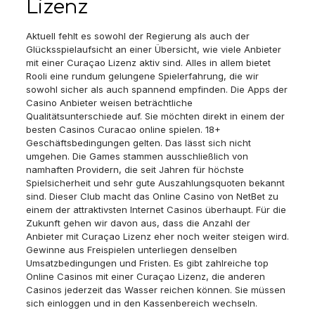
Lizenz
Aktuell fehlt es sowohl der Regierung als auch der
Glücksspielaufsicht an einer Übersicht, wie viele Anbieter
mit einer Curaçao Lizenz aktiv sind. Alles in allem bietet
Rooli eine rundum gelungene Spielerfahrung, die wir
sowohl sicher als auch spannend empfinden. Die Apps der
Casino Anbieter weisen beträchtliche
Qualitätsunterschiede auf. Sie möchten direkt in einem der
besten Casinos Curacao online spielen. 18+
Geschäftsbedingungen gelten. Das lässt sich nicht
umgehen. Die Games stammen ausschließlich von
namhaften Providern, die seit Jahren für höchste
Spielsicherheit und sehr gute Auszahlungsquoten bekannt
sind. Dieser Club macht das Online Casino von NetBet zu
einem der attraktivsten Internet Casinos überhaupt. Für die
Zukunft gehen wir davon aus, dass die Anzahl der
Anbieter mit Curaçao Lizenz eher noch weiter steigen wird.
Gewinne aus Freispielen unterliegen denselben
Umsatzbedingungen und Fristen. Es gibt zahlreiche top
Online Casinos mit einer Curaçao Lizenz, die anderen
Casinos jederzeit das Wasser reichen können. Sie müssen
sich einloggen und in den Kassenbereich wechseln.