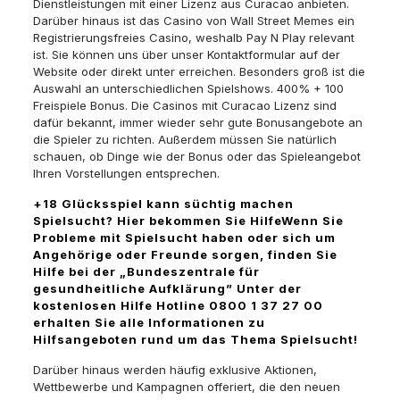
Dienstleistungen mit einer Lizenz aus Curacao anbieten.
Darüber hinaus ist das Casino von Wall Street Memes ein
Registrierungsfreies Casino, weshalb Pay N Play relevant
ist. Sie können uns über unser Kontaktformular auf der
Website oder direkt unter erreichen. Besonders groß ist die
Auswahl an unterschiedlichen Spielshows. 400% + 100
Freispiele Bonus. Die Casinos mit Curacao Lizenz sind
dafür bekannt, immer wieder sehr gute Bonusangebote an
die Spieler zu richten. Außerdem müssen Sie natürlich
schauen, ob Dinge wie der Bonus oder das Spieleangebot
Ihren Vorstellungen entsprechen.
+18 Glücksspiel kann süchtig machen
Spielsucht? Hier bekommen Sie HilfeWenn Sie
Probleme mit Spielsucht haben oder sich um
Angehörige oder Freunde sorgen, finden Sie
Hilfe bei der „Bundeszentrale für
gesundheitliche Aufklärung” Unter der
kostenlosen Hilfe Hotline 0800 1 37 27 00
erhalten Sie alle Informationen zu
Hilfsangeboten rund um das Thema Spielsucht!
Darüber hinaus werden häufig exklusive Aktionen,
Wettbewerbe und Kampagnen offeriert, die den neuen