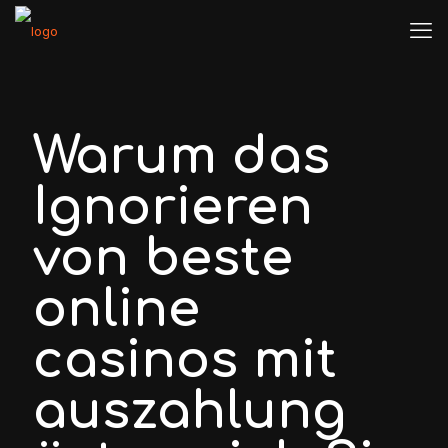
Warum das
Ignorieren
von beste
online
casinos mit
auszahlung