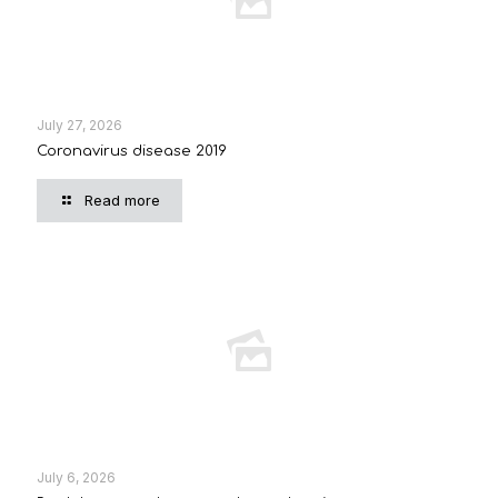
July 27, 2026
Coronavirus disease 2019
Read more
July 6, 2026