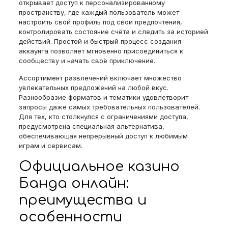
открывает доступ к персонализированному
пространству, где каждый пользователь может
настроить свой профиль под свои предпочтения,
контролировать состояние счёта и следить за историей
действий. Простой и быстрый процесс создания
аккаунта позволяет мгновенно присоединиться к
сообществу и начать своё приключение.
Ассортимент развлечений включает множество
увлекательных предложений на любой вкус.
Разнообразие форматов и тематики удовлетворит
запросы даже самых требовательных пользователей.
Для тех, кто столкнулся с ограничениями доступа,
предусмотрена специальная альтернатива,
обеспечивающая непрерывный доступ к любимым
играм и сервисам.
Официальное казино
Банда онлайн:
преимущества и
особенности