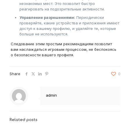
незнакомых мест. Это позволит быстро
реагировать на подозрительные активности.
Управление разрешениями:
Периодически
проверяйте, какие устройства и приложения имеют
доступ к вашему профилю, и удаляйте те, которые
больше не используются.
Следование этим простым рекомендациям позволит
вам наслаждаться игровым процессом, не беспокоясь
о безопасности вашего профиля.
Share
0
admin
Related posts