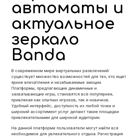
автоматы и
актуальное
зеркало
Banda
В современном мире виртуальных развлечений
существует множество возможностей для тех, кто ищет
яркие впечатления и незабываемые эмоции.
Платформы, предлагающие динамичные и
захватывающие игры, становятся всё популярнее,
привлекая как опытных игроков, так и новичков.
Удобный интерфейс, доступность из любой точки и
широкий ассортимент услуг делают такие площадки
привлекательными для широкой аудитории.
На данной платформе пользователи могут найти всё
необходимое для увлекательного отдыха. Регистрация