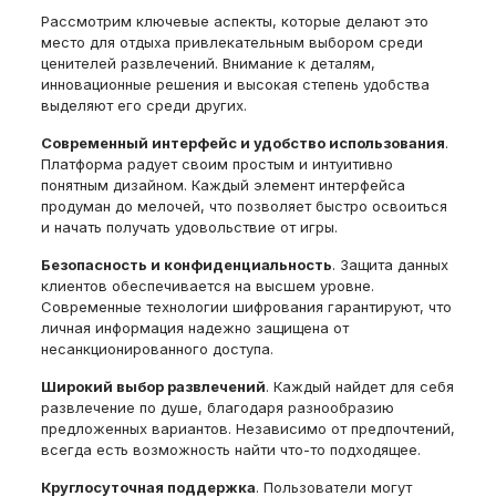
Рассмотрим ключевые аспекты, которые делают это
место для отдыха привлекательным выбором среди
ценителей развлечений. Внимание к деталям,
инновационные решения и высокая степень удобства
выделяют его среди других.
Современный интерфейс и удобство использования
.
Платформа радует своим простым и интуитивно
понятным дизайном. Каждый элемент интерфейса
продуман до мелочей, что позволяет быстро освоиться
и начать получать удовольствие от игры.
Безопасность и конфиденциальность
. Защита данных
клиентов обеспечивается на высшем уровне.
Современные технологии шифрования гарантируют, что
личная информация надежно защищена от
несанкционированного доступа.
Широкий выбор развлечений
. Каждый найдет для себя
развлечение по душе, благодаря разнообразию
предложенных вариантов. Независимо от предпочтений,
всегда есть возможность найти что-то подходящее.
Круглосуточная поддержка
. Пользователи могут