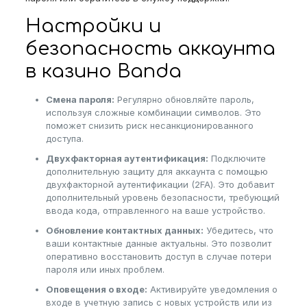
Настройки и
безопасность аккаунта
в казино Banda
Смена пароля:
Регулярно обновляйте пароль,
используя сложные комбинации символов. Это
поможет снизить риск несанкционированного
доступа.
Двухфакторная аутентификация:
Подключите
дополнительную защиту для аккаунта с помощью
двухфакторной аутентификации (2FA). Это добавит
дополнительный уровень безопасности, требующий
ввода кода, отправленного на ваше устройство.
Обновление контактных данных:
Убедитесь, что
ваши контактные данные актуальны. Это позволит
оперативно восстановить доступ в случае потери
пароля или иных проблем.
Оповещения о входе:
Активируйте уведомления о
входе в учетную запись с новых устройств или из