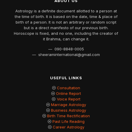
ABOUT US
Astrology is a definite document allotted to a person at
the time of birth. It is based on the date, time & place of
birth of a person. It is not an arbitrary or random script
but is a direct manifesto of our previous birth.
Horoscope is fixed, and no one, including the creator of
it Brahma, can change it.
— 090-8848-0005
— sheeraminternational@gmail.com
USEFUL LINKS
Consultation
Online Report
Voice Report
Marriage Astrology
Business Astrology
Birth Time Rectification
Past Life Reading
Career Astrology