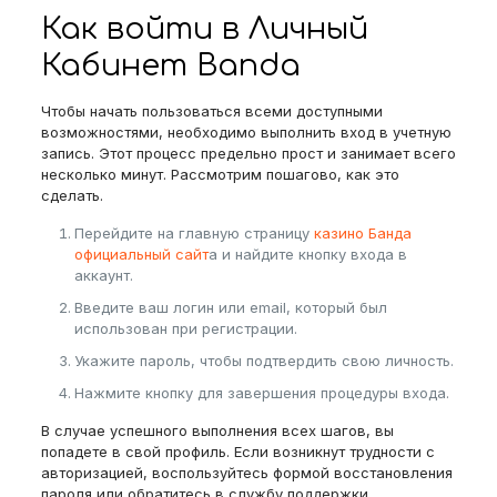
Как войти в Личный
Кабинет Banda
Чтобы начать пользоваться всеми доступными
возможностями, необходимо выполнить вход в учетную
запись. Этот процесс предельно прост и занимает всего
несколько минут. Рассмотрим пошагово, как это
сделать.
Перейдите на главную страницу
казино Банда
официальный сайт
а и найдите кнопку входа в
аккаунт.
Введите ваш логин или email, который был
использован при регистрации.
Укажите пароль, чтобы подтвердить свою личность.
Нажмите кнопку для завершения процедуры входа.
В случае успешного выполнения всех шагов, вы
попадете в свой профиль. Если возникнут трудности с
авторизацией, воспользуйтесь формой восстановления
пароля или обратитесь в службу поддержки.