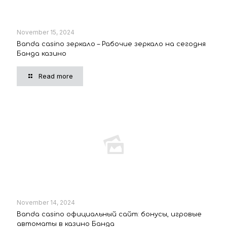
November 15, 2024
Banda casino зеркало – Рабочие зеркало на сегодня
Банда казино
Read more
November 14, 2024
Banda casino официальный сайт: бонусы, игровые
автоматы в казино Банда