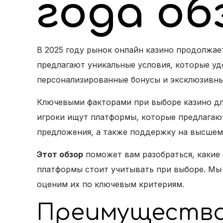
года об
В 2025 году рынок онлайн казино продолжае
предлагают уникальные условия, которые уд
персонализированные бонусы и эксклюзивны
Ключевыми факторами при выборе казино для
игроки ищут платформы, которые предлагаю
предложения, а также поддержку на высшем
Этот обзор
поможет вам разобраться, какие 
платформы стоит учитывать при выборе. Мы
оценим их по ключевым критериям.
Преимущества 