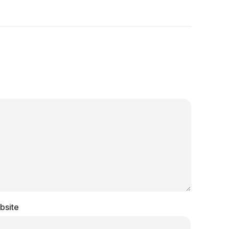
bsite