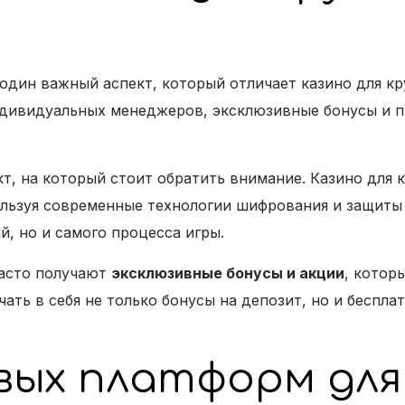
один важный аспект, который отличает казино для к
ндивидуальных менеджеров, эксклюзивные бонусы и п
кт, на который стоит обратить внимание. Казино для
льзуя современные технологии шифрования и защиты
, но и самого процесса игры.
часто получают
эксклюзивные бонусы и акции
, котор
ать в себя не только бонусы на депозит, но и беспла
ых платформ для