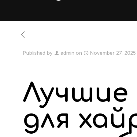
Published by
admin
on
November 27, 2025
Лучшие 
для хай