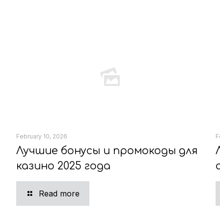
February 10, 2026
F
Лучшие бонусы и промокоды для
казино 2025 года
Read more