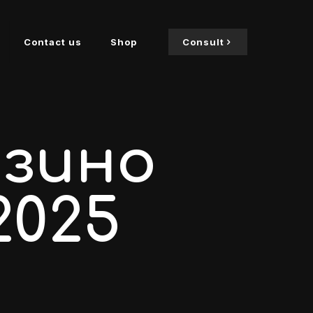
Contact us
Shop
Consult
азино
2025