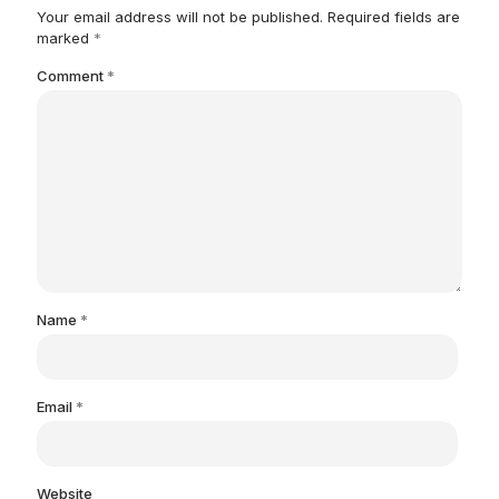
Your email address will not be published.
Required fields are
marked
*
Comment
*
Name
*
Email
*
Website