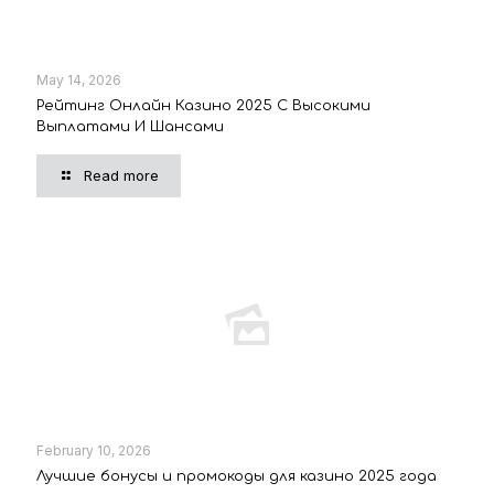
May 14, 2026
Рейтинг Онлайн Казино 2025 С Высокими
Выплатами И Шансами
Read more
February 10, 2026
Лучшие бонусы и промокоды для казино 2025 года