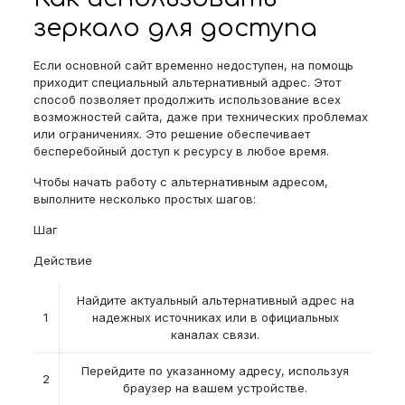
зеркало для доступа
Если основной сайт временно недоступен, на помощь
приходит специальный альтернативный адрес. Этот
способ позволяет продолжить использование всех
возможностей сайта, даже при технических проблемах
или ограничениях. Это решение обеспечивает
бесперебойный доступ к ресурсу в любое время.
Чтобы начать работу с альтернативным адресом,
выполните несколько простых шагов:
Шаг
Действие
Найдите актуальный альтернативный адрес на
1
надежных источниках или в официальных
каналах связи.
Перейдите по указанному адресу, используя
2
браузер на вашем устройстве.