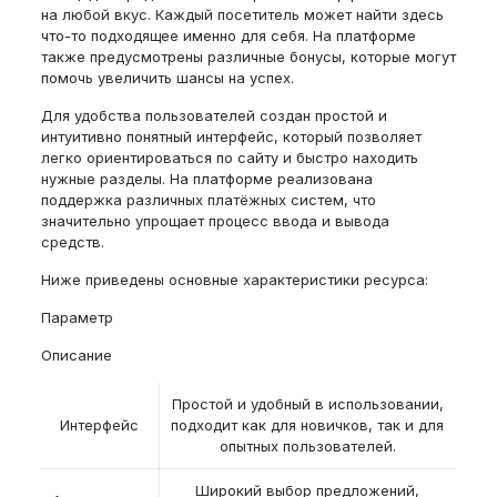
на любой вкус. Каждый посетитель может найти здесь
что-то подходящее именно для себя. На платформе
также предусмотрены различные бонусы, которые могут
помочь увеличить шансы на успех.
Для удобства пользователей создан простой и
интуитивно понятный интерфейс, который позволяет
легко ориентироваться по сайту и быстро находить
нужные разделы. На платформе реализована
поддержка различных платёжных систем, что
значительно упрощает процесс ввода и вывода
средств.
Ниже приведены основные характеристики ресурса:
Параметр
Описание
Простой и удобный в использовании,
Интерфейс
подходит как для новичков, так и для
опытных пользователей.
Широкий выбор предложений,