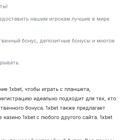
ты!
редоставить нашим игрокам лучшие в мире
ственный бонус, депозитные бонусы и многое
рывать.
е 1xbet, чтобы играть с планшета,
регистрацию идеально подходит для тех, кто
твенного бонуса. 1xbet также предлагает
азино 1xbet с любого другого сайта. 1xbet