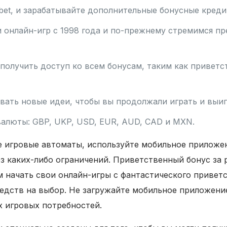
xbet, и зарабатывайте дополнительные бонусные креди
 онлайн-игр с 1998 года и по-прежнему стремимся п
т получить доступ ко всем бонусам, таким как привет
ать новые идеи, чтобы вы продолжали играть и выиг
алюты: GBP, UKP, USD, EUR, AUD, CAD и MXN.
е игровые автоматы, используйте мобильное приложени
з каких-либо ограничений. Приветственный бонус за 
ам начать свои онлайн-игры с фантастического приветс
дств на выбор. Не загружайте мобильное приложение к
х игровых потребностей.