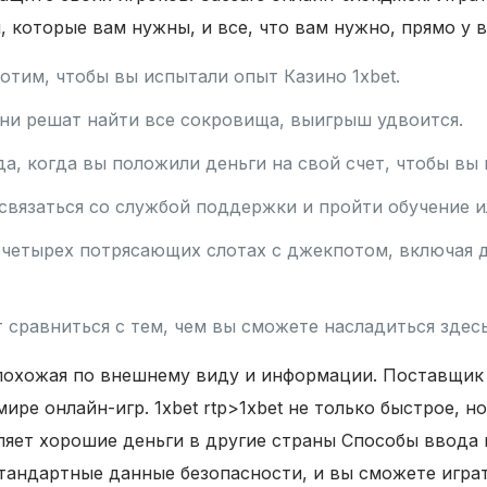
, которые вам нужны, и все, что вам нужно, прямо у в
тим, чтобы вы испытали опыт Казино 1xbet.
они решат найти все сокровища, выигрыш удвоится.
а, когда вы положили деньги на свой счет, чтобы вы 
 связаться со службой поддержки и пройти обучение 
четырех потрясающих слотах с джекпотом, включая д
 сравниться с тем, чем вы сможете насладиться здесь,
 похожая по внешнему виду и информации. Поставщик
ре онлайн-игр. 1xbet rtp>1xbet не только быстрое, н
ляет хорошие деньги в другие страны Способы ввода 
стандартные данные безопасности, и вы сможете играт