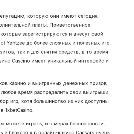
репутацию, которую они имеют сегодня.
полнительной платы. Приветственное
 которые зарегистрируются и внесут свой
ot Yahtzee до более сложных и полезных игр,
итов, так и для снятия средств, в то время
зино Cascino имеет уникальный интерфейс и
чков казино и выигранных денежных призов
в любое время распределить свои выигрыши
ыбор игр, хотя большинство из них доступны
в 1xbetCasino.
вы можете играть, и о мерах безопасности,
ь в блэкджек в онлайн-казино Caesars очень