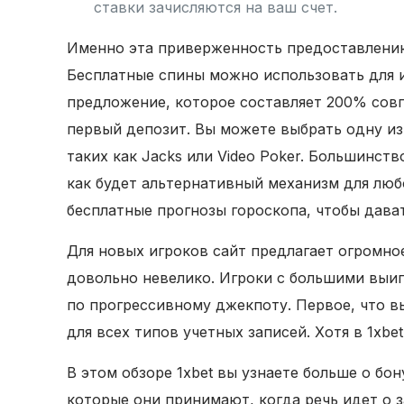
ставки зачисляются на ваш счет.
Именно эта приверженность предоставлению
Бесплатные спины можно использовать для и
предложение, которое составляет 200% совп
первый депозит. Вы можете выбрать одну из н
таких как Jacks или Video Poker. Большинст
как будет альтернативный механизм для люб
бесплатные прогнозы гороскопа, чтобы дава
Для новых игроков сайт предлагает огромно
довольно невелико. Игроки с большими выиг
по прогрессивному джекпоту. Первое, что вы
для всех типов учетных записей. Хотя в 1xbet
В этом обзоре 1xbet вы узнаете больше о бон
которые они принимают, когда речь идет о з