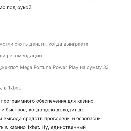
ас под рукой.
могли снять деньги, когда выиграете.
или рекомендации.
жекпот Mega Fortune Power Play на сумму 33
 в 1xbet.
 программного обеспечения для казино
о и быстрое, когда дело доходит до
и вывода средств проверены и безопасны.
ь в казино 1xbet. Ну, единственный