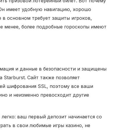
ить призовой лотерейный билет. Вот почему
. Он имеет удобную навигацию, хорошо
е в основном требует защиты игроков,
не менее, более подробные гороскопы имеют
рмация и данные в безопасности и защищены
 Starburst. Сайт также позволяет
ией шифрования SSL, поэтому все ваши
зино и неизменно превосходит другие
ь легко: ваш первый депозит начинается со
рать в свои любимые игры казино, не