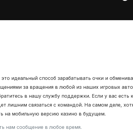
это идеальный способ зарабатывать очки и обмениват
щениями за вращения в любой из наших игровых авто
ратитесь в нашу службу поддержки. Если у вас есть 
дет лишним связаться с командой. На самом деле, хо
ть на мобильную версию казино в будущем.
ить нам сообщение в любое время.