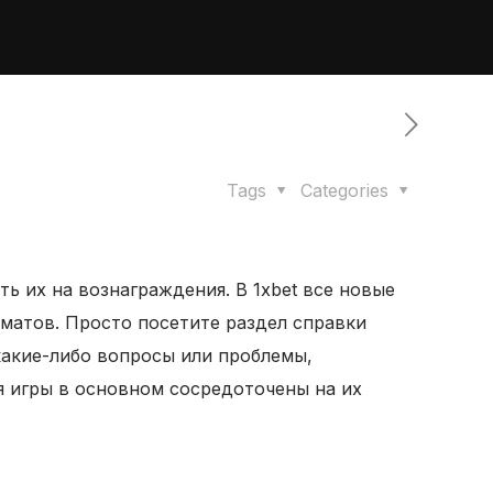
Tags
Categories
ь их на вознаграждения. В 1xbet все новые
матов. Просто посетите раздел справки
какие-либо вопросы или проблемы,
тя игры в основном сосредоточены на их