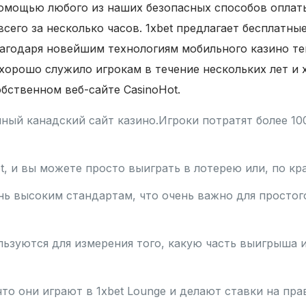
 помощью любого из наших безопасных способов оплат
сего за несколько часов. 1xbet предлагает бесплатны
лагодаря новейшим технологиям мобильного казино те
 хорошо служило игрокам в течение нескольких лет 
бственном веб-сайте CasinoHot.
ичный канадский сайт казино.Игроки потратят более 1
et, и вы можете просто выиграть в лотерею или, по кр
ь высоким стандартам, что очень важно для простог
льзуются для измерения того, какую часть выигрыша 
 что они играют в 1xbet Lounge и делают ставки на п