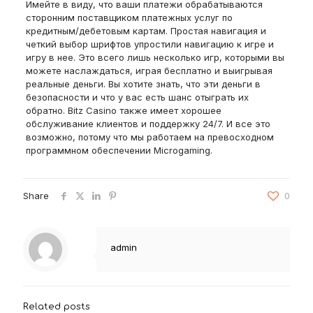
Имейте в виду, что ваши платежи обрабатываются
сторонним поставщиком платежных услуг по
кредитным/дебетовым картам. Простая навигация и
четкий выбор шрифтов упростили навигацию к игре и
игру в нее. Это всего лишь несколько игр, которыми вы
можете наслаждаться, играя бесплатно и выигрывая
реальные деньги. Вы хотите знать, что эти деньги в
безопасности и что у вас есть шанс отыграть их
обратно. Bitz Casino также имеет хорошее
обслуживание клиентов и поддержку 24/7. И все это
возможно, потому что мы работаем на превосходном
программном обеспечении Microgaming.
Share
0
admin
Related posts