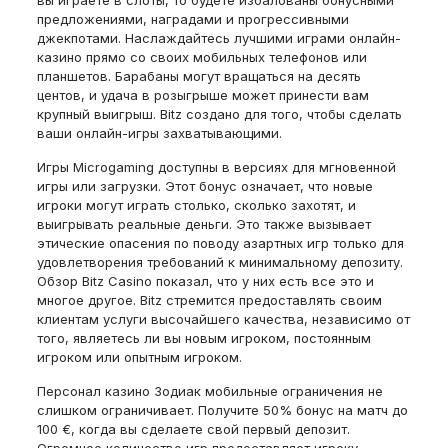
вы играете в слоты, то будете избалованы бонусными
предложениями, наградами и прогрессивными
джекпотами. Наслаждайтесь лучшими играми онлайн-
казино прямо со своих мобильных телефонов или
планшетов. Барабаны могут вращаться на десять
центов, и удача в розыгрыше может принести вам
крупный выигрыш. Bitz создано для того, чтобы сделать
ваши онлайн-игры захватывающими.
Игры Microgaming доступны в версиях для мгновенной
игры или загрузки. Этот бонус означает, что новые
игроки могут играть столько, сколько захотят, и
выигрывать реальные деньги. Это также вызывает
этические опасения по поводу азартных игр только для
удовлетворения требований к минимальному депозиту.
Обзор Bitz Casino показал, что у них есть все это и
многое другое. Bitz стремится предоставлять своим
клиентам услуги высочайшего качества, независимо от
того, являетесь ли вы новым игроком, постоянным
игроком или опытным игроком.
Персонал казино Зодиак мобильные ограничения не
слишком ограничивает. Получите 50% бонус на матч до
100 €, когда вы сделаете свой первый депозит.