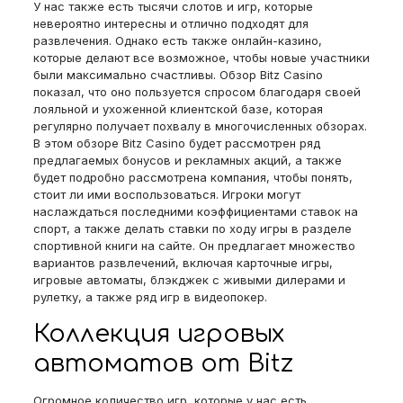
У нас также есть тысячи слотов и игр, которые
невероятно интересны и отлично подходят для
развлечения. Однако есть также онлайн-казино,
которые делают все возможное, чтобы новые участники
были максимально счастливы. Обзор Bitz Casino
показал, что оно пользуется спросом благодаря своей
лояльной и ухоженной клиентской базе, которая
регулярно получает похвалу в многочисленных обзорах.
В этом обзоре Bitz Casino будет рассмотрен ряд
предлагаемых бонусов и рекламных акций, а также
будет подробно рассмотрена компания, чтобы понять,
стоит ли ими воспользоваться. Игроки могут
наслаждаться последними коэффициентами ставок на
спорт, а также делать ставки по ходу игры в разделе
спортивной книги на сайте. Он предлагает множество
вариантов развлечений, включая карточные игры,
игровые автоматы, блэкджек с живыми дилерами и
рулетку, а также ряд игр в видеопокер.
Коллекция игровых
автоматов от Bitz
Огромное количество игр, которые у нас есть,