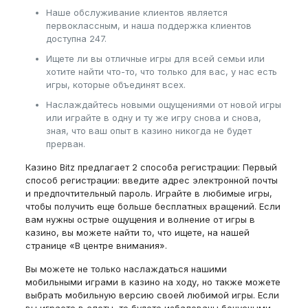
Наше обслуживание клиентов является
первоклассным, и наша поддержка клиентов
доступна 247.
Ищете ли вы отличные игры для всей семьи или
хотите найти что-то, что только для вас, у нас есть
игры, которые объединят всех.
Наслаждайтесь новыми ощущениями от новой игры
или играйте в одну и ту же игру снова и снова,
зная, что ваш опыт в казино никогда не будет
прерван.
Казино Bitz предлагает 2 способа регистрации: Первый
способ регистрации: введите адрес электронной почты
и предпочтительный пароль. Играйте в любимые игры,
чтобы получить еще больше бесплатных вращений. Если
вам нужны острые ощущения и волнение от игры в
казино, вы можете найти то, что ищете, на нашей
странице «В центре внимания».
Вы можете не только наслаждаться нашими
мобильными играми в казино на ходу, но также можете
выбрать мобильную версию своей любимой игры. Если