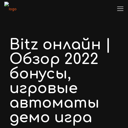
Bitz онлайн |
Обзор 2022
бонусы,
игровые
автоматы
демо игра