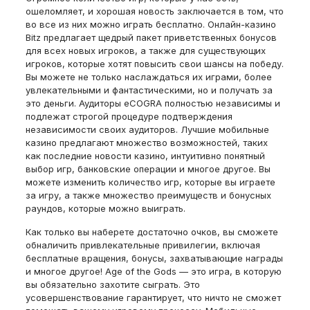
ошеломляет, и хорошая новость заключается в том, что
во все из них можно играть бесплатно. Онлайн-казино
Bitz предлагает щедрый пакет приветственных бонусов
для всех новых игроков, а также для существующих
игроков, которые хотят повысить свои шансы на победу.
Вы можете не только наслаждаться их играми, более
увлекательными и фантастическими, но и получать за
это деньги. Аудиторы eCOGRA полностью независимы и
подлежат строгой процедуре подтверждения
независимости своих аудиторов. Лучшие мобильные
казино предлагают множество возможностей, таких
как последние новости казино, интуитивно понятный
выбор игр, банковские операции и многое другое. Вы
можете изменить количество игр, которые вы играете
за игру, а также множество преимуществ и бонусных
раундов, которые можно выиграть.
Как только вы наберете достаточно очков, вы сможете
обналичить привлекательные привилегии, включая
бесплатные вращения, бонусы, захватывающие награды
и многое другое! Age of the Gods — это игра, в которую
вы обязательно захотите сыграть. Это
усовершенствование гарантирует, что ничто не сможет