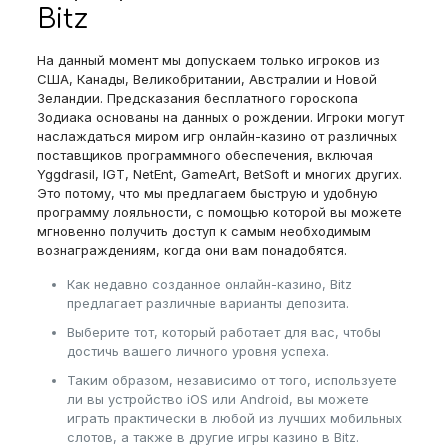
Bitz
На данный момент мы допускаем только игроков из
США, Канады, Великобритании, Австралии и Новой
Зеландии. Предсказания бесплатного гороскопа
Зодиака основаны на данных о рождении. Игроки могут
наслаждаться миром игр онлайн-казино от различных
поставщиков программного обеспечения, включая
Yggdrasil, IGT, NetEnt, GameArt, BetSoft и многих других.
Это потому, что мы предлагаем быструю и удобную
программу лояльности, с помощью которой вы можете
мгновенно получить доступ к самым необходимым
вознаграждениям, когда они вам понадобятся.
Как недавно созданное онлайн-казино, Bitz
предлагает различные варианты депозита.
Выберите тот, который работает для вас, чтобы
достичь вашего личного уровня успеха.
Таким образом, независимо от того, используете
ли вы устройство iOS или Android, вы можете
играть практически в любой из лучших мобильных
слотов, а также в другие игры казино в Bitz.