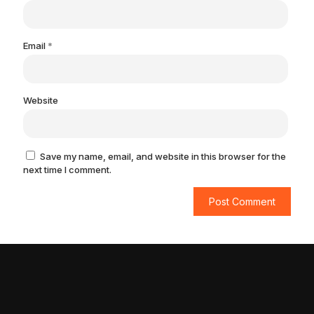
Email
*
Website
Save my name, email, and website in this browser for the
next time I comment.