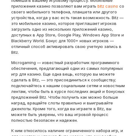
помешать вашему игровому процессу. Мобильные
приложения казино позволяют вам играть
bitz casino
со
своего мобильного телефона, планшета или другого
устройства, когда у вас есть такая возможность. Bitz —
это мобильное казино, которое приглашает игроков
загрузить одно из нескольких приложений казино,
доступных в App Store, Google Play, Windows App Store и
Blackberry World. Бонус для 1000+ новых игроков —
отличный способ активировать свою учетную запись в
Bitz.
Microgaming — известный разработчик программного
обеспечения, предлагающий одни из самых популярных
игр для казино. Еще одна вещь, которую вы можете
сделать в Bitz, — это присоединиться к сообществу;
подключайтесь к нашим социальным сетям и новостным
лентам, чтобы быть в курсе последних акций и бонусных
предложений Bitz. Чтобы получить как можно больше
наград, вращайте слоты правильно и выигрывайте
джекпоты. Кроме того, когда вы играете в Bitz, вы
можете быть уверены, что ваш игровой процесс
полностью безопасен и надежен.
К ним относилось наличие ограниченного набора игр, и