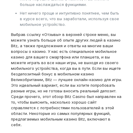
больше наслаждаться функциями.
Нет ничего проще и интуитивно понятнее, чем быть
в курсе всего, что вы заработали, используя свое
мобильное устройство.
Выбрав ссылку «Отзывы» в верхней строке меню, вы
можете узнать больше об опыте других людей в казино
Bitz, а также предложения и ответы на многие ваши
вопросы о казино. У нас есть специальное мобильное
казино для вашего смартфона или планшета, и вы
можете играть во все наши игры, не выходя из своего
мобильного устройства, когда вы в пути. Если вы ищете
бездепозитный бонус в мобильном казино
Великобритании, Bitz — лучшее онлайн-казино для игры.
Это идеальный вариант, если вы хотите попробовать
разные игры, но не готовы вносить реальный депозит.
Среди прочего, этот обзор Bitz Casino был направлен на
то, чтобы выяснить, насколько хорошо сайт
справляется с потребностями пользователей в этой
области. Некоторые из самых популярных функций,
предлагаемых мобильным казино Bitz, включают в
себя:.