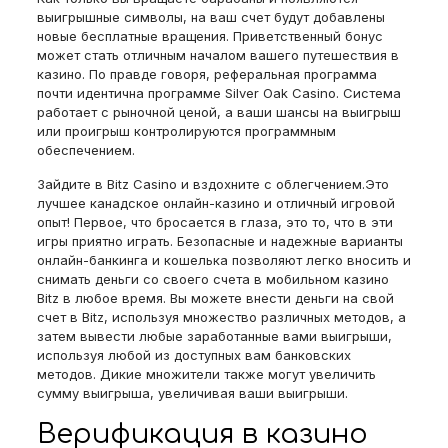
выигрышные символы, на ваш счет будут добавлены
новые бесплатные вращения. Приветственный бонус
может стать отличным началом вашего путешествия в
казино. По правде говоря, реферальная программа
почти идентична программе Silver Oak Casino. Система
работает с рыночной ценой, а ваши шансы на выигрыш
или проигрыш контролируются программным
обеспечением.
Зайдите в Bitz Casino и вздохните с облегчением.Это
лучшее канадское онлайн-казино и отличный игровой
опыт! Первое, что бросается в глаза, это то, что в эти
игры приятно играть. Безопасные и надежные варианты
онлайн-банкинга и кошелька позволяют легко вносить и
снимать деньги со своего счета в мобильном казино
Bitz в любое время. Вы можете внести деньги на свой
счет в Bitz, используя множество различных методов, а
затем вывести любые заработанные вами выигрыши,
используя любой из доступных вам банковских
методов. Дикие множители также могут увеличить
сумму выигрыша, увеличивая ваши выигрыши.
Верификация в казино