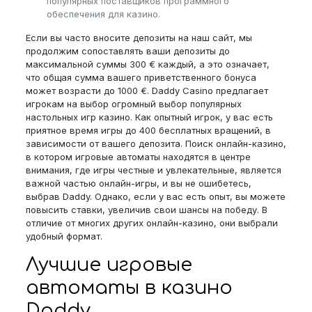
популярных поставщиков программного
обеспечения для казино.
Если вы часто вносите депозиты на наш сайт, мы
продолжим сопоставлять ваши депозиты до
максимальной суммы 300 € каждый, а это означает,
что общая сумма вашего приветственного бонуса
может возрасти до 1000 €. Daddy Casino предлагает
игрокам на выбор огромный выбор популярных
настольных игр казино. Как опытный игрок, у вас есть
приятное время игры до 400 бесплатных вращений, в
зависимости от вашего депозита. Поиск онлайн-казино,
в котором игровые автоматы находятся в центре
внимания, где игры честные и увлекательные, является
важной частью онлайн-игры, и вы не ошибетесь,
выбрав Daddy. Однако, если у вас есть опыт, вы можете
повысить ставки, увеличив свои шансы на победу. В
отличие от многих других онлайн-казино, они выбрали
удобный формат.
Лучшие игровые
автоматы в казино
Daddy