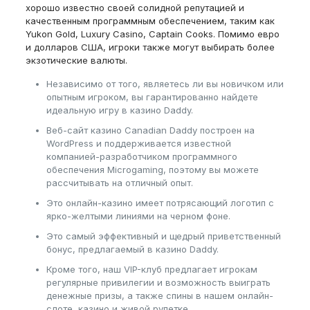
хорошо известно своей солидной репутацией и
качественным программным обеспечением, таким как
Yukon Gold, Luxury Casino, Captain Cooks. Помимо евро
и долларов США, игроки также могут выбирать более
экзотические валюты.
Независимо от того, являетесь ли вы новичком или
опытным игроком, вы гарантированно найдете
идеальную игру в казино Daddy.
Веб-сайт казино Canadian Daddy построен на
WordPress и поддерживается известной
компанией-разработчиком программного
обеспечения Microgaming, поэтому вы можете
рассчитывать на отличный опыт.
Это онлайн-казино имеет потрясающий логотип с
ярко-желтыми линиями на черном фоне.
Это самый эффективный и щедрый приветственный
бонус, предлагаемый в казино Daddy.
Кроме того, наш VIP-клуб предлагает игрокам
регулярные привилегии и возможность выиграть
денежные призы, а также спины в нашем онлайн-
слоте, казино и живой рулетке.