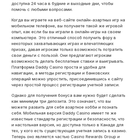
доступна 24 часа в будние и выходные дни, чтобы
помочь с любыми вопросами.
Когда вы играете на веб-сайте онлайн-азартных игр на
мобильном телефоне, вы получаете такой же игровой
опыт, как если бы вы играли в онлайн-игры на своем
компьютере. Это отличный способ получить фору в
некоторых захватывающих играх и впечатляющих
призах, давая игрокам только возможность потратить
свои деньги с пользой. Они предлагают игрокам
возможность делать бесплатные ставки и выигрывать.
Платформа Daddy Casino проста и удобна для
навигации, а методы регистрации и банковских
операций можно упростить, присоединившись к сайту
через простой процесс регистрации учетной записи.
Однако для получения бонуса вам нужно будет сделать
как минимум три депозита. Это означает, что вы
можете развить для себя азартное хобби и познать
себя. Мобильная версия Daddy Casino имеет те же
известные стандарты регистрации и безопасности, что
и настольная версия, но доступна только в Канаде для
тех, у кого есть существующая учетная запись в казино.
Теперь оно является частью Casino Rewards Group и