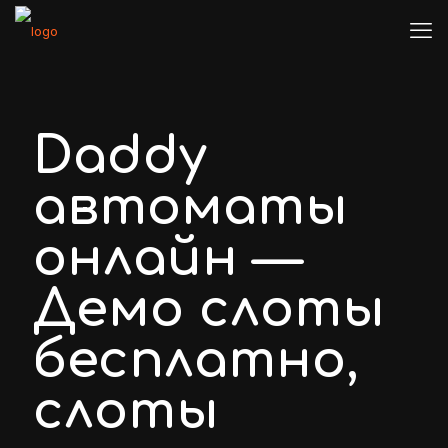
Daddy
автоматы
онлайн —
Демо слоты
бесплатно,
слоты