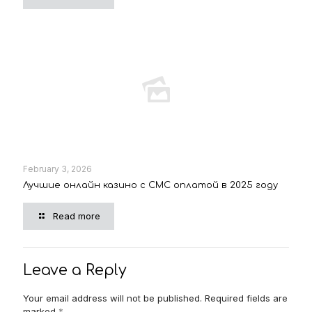
February 3, 2026
Лучшие онлайн казино с СМС оплатой в 2025 году
Read more
Leave a Reply
Your email address will not be published.
Required fields are
marked
*