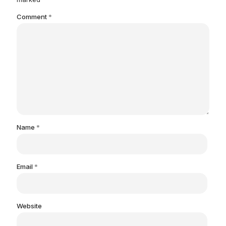
Comment
*
Name
*
Email
*
Website