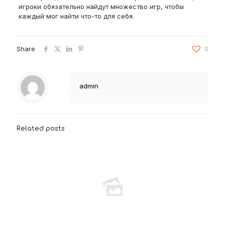
игроки обязательно найдут множество игр, чтобы
каждый мог найти что-то для себя.
Share
0
admin
Related posts