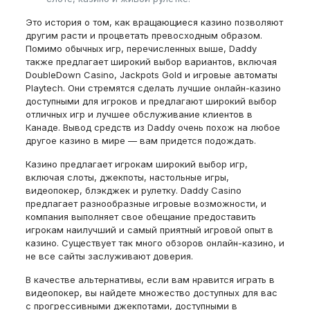
Это история о том, как вращающиеся казино позволяют
другим расти и процветать превосходным образом.
Помимо обычных игр, перечисленных выше, Daddy
также предлагает широкий выбор вариантов, включая
DoubleDown Casino, Jackpots Gold и игровые автоматы
Playtech. Они стремятся сделать лучшие онлайн-казино
доступными для игроков и предлагают широкий выбор
отличных игр и лучшее обслуживание клиентов в
Канаде. Вывод средств из Daddy очень похож на любое
другое казино в мире — вам придется подождать.
Казино предлагает игрокам широкий выбор игр,
включая слоты, джекпоты, настольные игры,
видеопокер, блэкджек и рулетку. Daddy Casino
предлагает разнообразные игровые возможности, и
компания выполняет свое обещание предоставить
игрокам наилучший и самый приятный игровой опыт в
казино. Существует так много обзоров онлайн-казино, и
не все сайты заслуживают доверия.
В качестве альтернативы, если вам нравится играть в
видеопокер, вы найдете множество доступных для вас
с прогрессивными джекпотами, доступными в