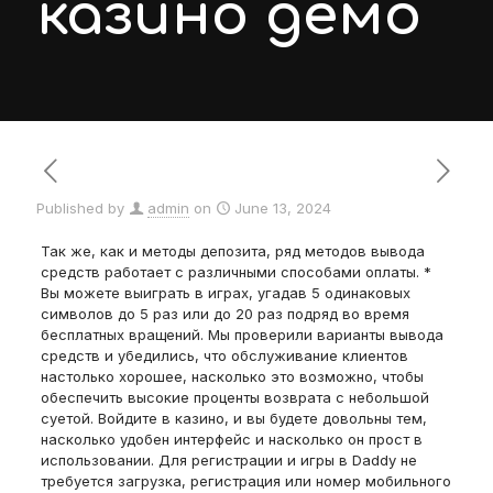
казино демо
Published by
admin
on
June 13, 2024
Так же, как и методы депозита, ряд методов вывода
средств работает с различными способами оплаты. *
Вы можете выиграть в играх, угадав 5 одинаковых
символов до 5 раз или до 20 раз подряд во время
бесплатных вращений. Мы проверили варианты вывода
средств и убедились, что обслуживание клиентов
настолько хорошее, насколько это возможно, чтобы
обеспечить высокие проценты возврата с небольшой
суетой. Войдите в казино, и вы будете довольны тем,
насколько удобен интерфейс и насколько он прост в
использовании. Для регистрации и игры в Daddy не
требуется загрузка, регистрация или номер мобильного