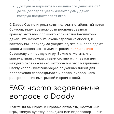
Доступные варианты минимального депозита от 1
до 25 долларов увеличивают сумму денег,
которую предоставляет игра.
С Daddy Casino игроки хотят получать стабильный поток
бонусов, имея возможность воспользоваться
преимуществами большого количества бесплатных
денег. Это может быть очень строгая комиссия, и
поэтому им необходимо убедиться, что они соблюдают
закон и предлагают своим игрокам
дэдди казино
безопасную и честную игру. Важно отметить, что
минимальная сумма ставки сильно отличается для
каждого онлайн-казино, которое мы рассматриваем.
Daddy использует генерацию случайных чисел для
обеспечения справедливого и сбалансированного
распределения выигрышей и проигрышей.
FAQ: часто задаваемые
вопросы о Daddy
Хотите ли вы играть в игровые автоматы, настольные
игры, живую рулетку, блэкджек или видеопокер — они