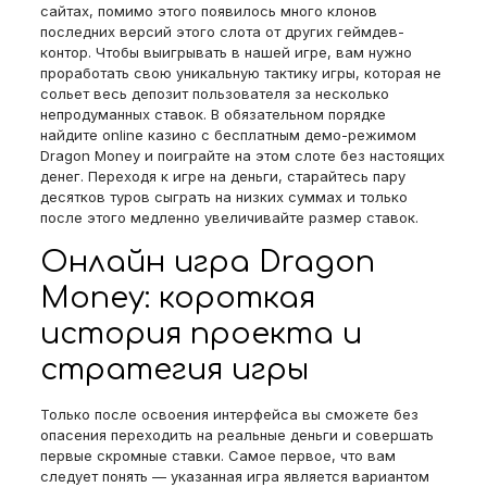
сайтах, помимо этого появилось много клонов
последних версий этого слота от других геймдев-
контор. Чтобы выигрывать в нашей игре, вам нужно
проработать свою уникальную тактику игры, которая не
сольет весь депозит пользователя за несколько
непродуманных ставок. В обязательном порядке
найдите online казино с бесплатным демо-режимом
Dragon Money и поиграйте на этом слоте без настоящих
денег. Переходя к игре на деньги, старайтесь пару
десятков туров сыграть на низких суммах и только
после этого медленно увеличивайте размер ставок.
Онлайн игра Dragon
Money: короткая
история проекта и
стратегия игры
Только после освоения интерфейса вы сможете без
опасения переходить на реальные деньги и совершать
первые скромные ставки. Самое первое, что вам
следует понять — указанная игра является вариантом