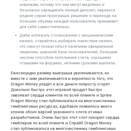
новичкам, потому что они могут медленно и
безопасно наращивать личный депозит, перенося
редкие серии проигрыша, решение о переходе на
большие объёмы каждый пользователь принимает
для себя самостоятельно.
Дабы избежать столкновения с мошенническим
казино, старайтесь выбирать известные казино,
что смогут похвастаться наличием официальной
лицензии, широкой базы пользователей, большим
числом способов пополнения счета, хорошими
отзывами на форумах, чёткими сроками выплаты.
Ежесекундно размер выигрыша увеличивается, но
вместе с ним увеличивается и вероятность того, что
Dragon Money упадёт и все деньги попросту сгорят.
Довольно быстро этот игровой продукт быстро
завоевал сердца клиентов по всей планете и Spribe
Dragon Money стал публиковаться на многочисленных
гемблинговых ресурсах, вдобавок появилось много
клонов обоих версий указанного слота от иных
разработчиков. Очень быстро этот слот покорил сердца
гемблеров по всей планете и Спрайб Dragon Money
стал публиковаться на многочисленных гемблинговых