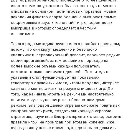
других разработчиков. В последние 5-10 лет ценители
азарта заметно устали от обычных слотов, что можно
отыскать на основной части игровых порталов. Новые
поколения фанатов азарта все чаще выбирают самые
современные казуальные онлайн-игры, вероятность
выигрыша в которых определяется честным
алгоритмом.
Такого рода методика лучше всего подойдет новичкам,
потому что они могут медленно и безопасно
увеличивать первоначальный депозит, перенося редкие
серии проигрышей, затем решение о переходе на
более высокие объемы каждый пользователь
самостоятельно принимает для себя. Помните, что
указанный слот функционирует на показаниях
генератора случайных чисел, чтобы владелец интернет
казино не мог повлиять на результативность игр. До
того, как начинать играть на деньги мы настоятельно
советуем чуть-чуть поиграть в бесплатном демо
режиме. Благодаря данной игре вы сможете понять как
контролировать риск, создать уникальную игровую
стратегию, научиться быстро открывать ставки, освоить
правила игры, не проиграв при этом ни копейки. Уже
очень давно ушли те времена, когда игры за деньги в