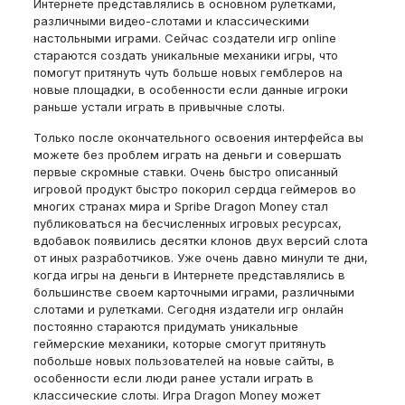
Интернете представлялись в основном рулетками,
различными видео-слотами и классическими
настольными играми. Сейчас создатели игр online
стараются создать уникальные механики игры, что
помогут притянуть чуть больше новых гемблеров на
новые площадки, в особенности если данные игроки
раньше устали играть в привычные слоты.
Только после окончательного освоения интерфейса вы
можете без проблем играть на деньги и совершать
первые скромные ставки. Очень быстро описанный
игровой продукт быстро покорил сердца геймеров во
многих странах мира и Spribe Dragon Money стал
публиковаться на бесчисленных игровых ресурсах,
вдобавок появились десятки клонов двух версий слота
от иных разработчиков. Уже очень давно минули те дни,
когда игры на деньги в Интернете представлялись в
большинстве своем карточными играми, различными
слотами и рулетками. Сегодня издатели игр онлайн
постоянно стараются придумать уникальные
геймерские механики, которые смогут притянуть
побольше новых пользователей на новые сайты, в
особенности если люди ранее устали играть в
классические слоты. Игра Dragon Money может