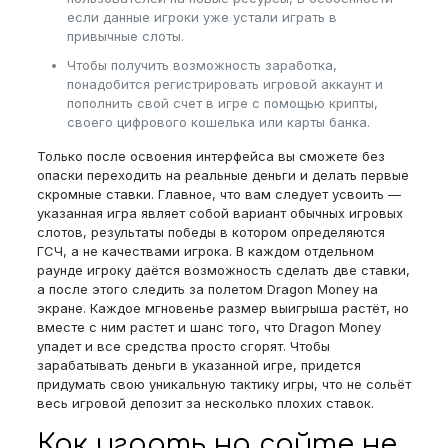
если данные игроки уже устали играть в
привычные слоты.
Чтобы получить возможность заработка,
понадобится регистрировать игровой аккаунт и
пополнить свой счет в игре с помощью крипты,
своего цифрового кошелька или карты банка.
Только после освоения интерфейса вы сможете без
опаски переходить на реальные деньги и делать первые
скромные ставки. Главное, что вам следует усвоить —
указанная игра являет собой вариант обычных игровых
слотов, результаты победы в котором определяются
ГСЧ, а не качествами игрока. В каждом отдельном
раунде игроку даётся возможность сделать две ставки,
а после этого следить за полетом Dragon Money на
экране. Каждое мгновенье размер выигрыша растёт, но
вместе с ним растет и шанс того, что Dragon Money
упадет и все средства просто сгорят. Чтобы
зарабатывать деньги в указанной игре, придется
придумать свою уникальную тактику игры, что не сольёт
весь игровой депозит за несколько плохих ставок.
Как играть на сайте не