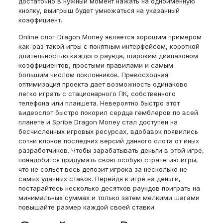
достаточно в нужный момент нажать на одноименную
кнопку, выигрыш будет умножаться на указанный
коэффициент.
Online слот Dragon Money является хорошим примером
как-раз такой игры с понятным интерфейсом, короткой
длительностью каждого раунда, широким диапазоном
коэффициентов, простыми правилами и самым
большим числом поклонников. Превосходная
оптимизация проекта дает возможность одинаково
легко играть с стационарного ПК, собственного
телефона или планшета. Невероятно быстро этот
видеослот быстро покорил сердца гемблеров по всей
планете и Spribe Dragon Money стал доступен на
бесчисленных игровых ресурсах, вдобавок появились
сотни клонов последних версий данного слота от иных
разработчиков. Чтобы зарабатывать деньги в этой игре,
понадобится придумать свою особую стратегию игры,
что не сольет весь депозит игрока за несколько не
самых удачных ставок. Перейдя к игре на деньги,
постарайтесь несколько десятков раундов поиграть на
минимальных суммах и только затем мелкими шагами
повышайте размер каждой своей ставки.