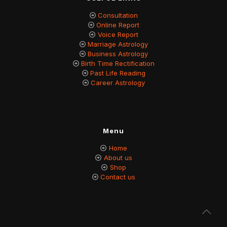
Consultation
Online Report
Voice Report
Marriage Astrology
Business Astrology
Birth Time Rectification
Past Life Reading
Career Astrology
Menu
Home
About us
Shop
Contact us