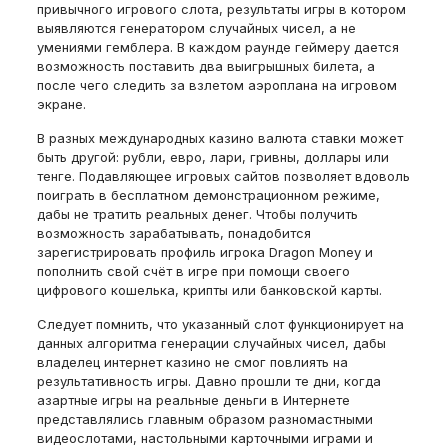
привычного игрового слота, результаты игры в котором
выявляются генератором случайных чисел, а не
умениями гемблера. В каждом раунде геймеру дается
возможность поставить два выигрышных билета, а
после чего следить за взлетом аэроплана на игровом
экране.
В разных международных казино валюта ставки может
быть другой: рубли, евро, лари, гривны, доллары или
тенге. Подавляющее игровых сайтов позволяет вдоволь
поиграть в бесплатном демонстрационном режиме,
дабы не тратить реальных денег. Чтобы получить
возможность зарабатывать, понадобится
зарегистрировать профиль игрока Dragon Money и
пополнить свой счёт в игре при помощи своего
цифрового кошелька, крипты или банковской карты.
Следует помнить, что указанный слот функционирует на
данных алгоритма генерации случайных чисел, дабы
владелец интернет казино не смог повлиять на
результативность игры. Давно прошли те дни, когда
азартные игры на реальные деньги в Интернете
представлялись главным образом разномастными
видеослотами, настольными карточными играми и