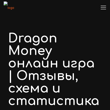
Dragon
Money
онлайн игра
| Отзывы,
схема и
статистика