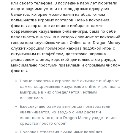
или своего телефона. В последние пару лет любители
азарта ощутимо устали от стандартных одноруких
бандитов, которые можно найти на абсолютном
большинстве игровых порталов. Новые поколения
фанатов азарта все активнее выбирают самые
современные казуальные онлайн-игры, сама по себе
вероятность выигрыша в которых зависит от показаний
генератора случайных чисел. Online слот Dragon Money
служит хорошим примером как-раз подобной игры с
интуитивным интерфейсом, достаточно широким
диапазоном ставок, короткой длительностью раунда,
максимально простыми правилами и огромным числом
фанатов.
Новые поколения игроков всё активнее выбирают
самые современные казуальные online-игры, шанс
выигрыша в них определяется честным
алгоритмом.
Ежесекундно размер выигрыша пользователя
увеличивается, но заодно с ним растет и
вероятность того, что Dragon Money упадет и все
средства просто сгорят.
Подобная стратегия лучше иных подойдет