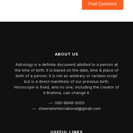
ABOUT US
Astrology is a definite document allotted to a person at
the time of birth. It is based on the date, time & place of
birth of a person. It is not an arbitrary or random script
but is a direct manifesto of our previous birth.
Horoscope is fixed, and no one, including the creator of
it Brahma, can change it.
— 090-8848-0005
— sheeraminternational@gmail.com
USEFUL LINKS