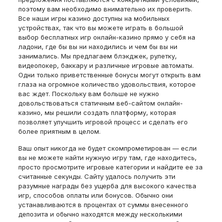
поэтому вам необходимо внимательно их проверить.
Все наши игры казино доступны на мобильных
устройствах, так что вы можете играть в большой
выбор бесплатных игр онлайн-казино прямо у себя на
ладони, где бы вы ни находились и чем бы вы ни
занимались. Мы предлагаем блэкджек, рулетку,
видеопокер, баккару и различные игровые автоматы.
Одни только приветственные бонусы могут открыть вам
глаза на огромное количество удовольствия, которое
вас ждет. Поскольку вам больше не нужно
довольствоваться статичным веб-сайтом онлайн-
казино, мы решили создать платформу, которая
позволяет улучшить игровой процесс и сделать его
более приятным в целом.
Ваш опыт никогда не будет скомпрометирован — если
вы не можете найти нужную игру там, где находитесь,
просто просмотрите игровые категории и найдите ее за
считанные секунды. Сайту удалось получить эти
разумные награды без ущерба для высокого качества
игр, способов оплаты или бонусов. Обычно они
устанавливаются в процентах от суммы внесенного
депозита и обычно находятся между несколькими