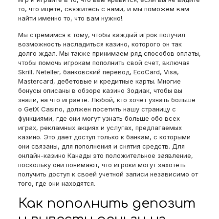
то, что ищете, свяжитесь с нами, и мы поможем вам
найти именно то, что вам нужно!.
Мы стремимся к тому, чтобы каждый игрок получил
возможность насладиться казино, которого он так
долго ждал. Мы также принимаем ряд способов оплаты,
чтобы помочь игрокам пополнить свой счет, включая
Skrill, Neteller, банковский перевод, EcoCard, Visa,
Mastercard, дебетовые и кредитные карты. Многие
бонусы описаны в обзоре казино Зодиак, чтобы вы
знали, на что играете. Любой, кто хочет узнать больше
о GetX Casino, должен посетить нашу страницу с
функциями, где они могут узнать больше обо всех
играх, рекламных акциях и услугах, предлагаемых
казино. Это дает доступ только к банкам, с которыми
они связаны, для пополнения и снятия средств. Для
онлайн-казино Канады это положительное заявление,
поскольку они понимают, что игроки могут захотеть
получить доступ к своей учетной записи независимо от
того, где они находятся.
Как пополнить депозит