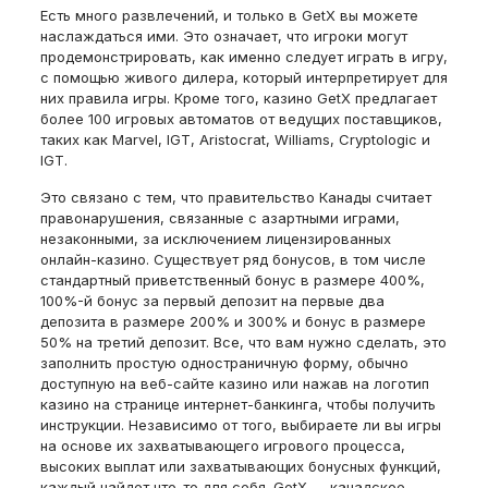
Есть много развлечений, и только в GetX вы можете
наслаждаться ими. Это означает, что игроки могут
продемонстрировать, как именно следует играть в игру,
с помощью живого дилера, который интерпретирует для
них правила игры. Кроме того, казино GetX предлагает
более 100 игровых автоматов от ведущих поставщиков,
таких как Marvel, IGT, Aristocrat, Williams, Cryptologic и
IGT.
Это связано с тем, что правительство Канады считает
правонарушения, связанные с азартными играми,
незаконными, за исключением лицензированных
онлайн-казино. Существует ряд бонусов, в том числе
стандартный приветственный бонус в размере 400%,
100%-й бонус за первый депозит на первые два
депозита в размере 200% и 300% и бонус в размере
50% на третий депозит. Все, что вам нужно сделать, это
заполнить простую одностраничную форму, обычно
доступную на веб-сайте казино или нажав на логотип
казино на странице интернет-банкинга, чтобы получить
инструкции. Независимо от того, выбираете ли вы игры
на основе их захватывающего игрового процесса,
высоких выплат или захватывающих бонусных функций,
каждый найдет что-то для себя. GetX — канадское