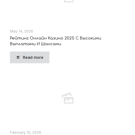
May 14, 2026
Рейтинг Онлайн Казино 2025 С Высокими
Выплатами И Шансами
Read more
February 10, 2026