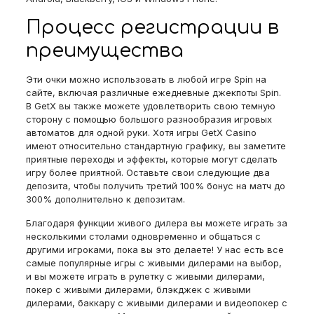
Процесс регистрации в
преимущества
Эти очки можно использовать в любой игре Spin на
сайте, включая различные ежедневные джекпоты Spin.
В GetX вы также можете удовлетворить свою темную
сторону с помощью большого разнообразия игровых
автоматов для одной руки. Хотя игры GetX Casino
имеют относительно стандартную графику, вы заметите
приятные переходы и эффекты, которые могут сделать
игру более приятной. Оставьте свои следующие два
депозита, чтобы получить третий 100% бонус на матч до
300% дополнительно к депозитам.
Благодаря функции живого дилера вы можете играть за
несколькими столами одновременно и общаться с
другими игроками, пока вы это делаете! У нас есть все
самые популярные игры с живыми дилерами на выбор,
и вы можете играть в рулетку с живыми дилерами,
покер с живыми дилерами, блэкджек с живыми
дилерами, баккару с живыми дилерами и видеопокер с