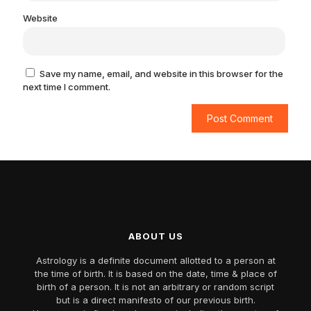
Website
Save my name, email, and website in this browser for the
next time I comment.
ABOUT US
Astrology is a definite document allotted to a person at
the time of birth. It is based on the date, time & place of
birth of a person. It is not an arbitrary or random script
but is a direct manifesto of our previous birth.