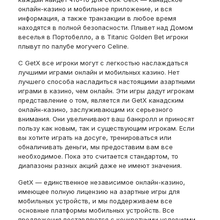
онлайн-казино и мобильное приложение, и вся
информация, а также транзакции в любое время
находятся в полной безопасности. Плывет над Домом
веселья в Портобелло, а в Titanic Golden Bet игроки
плывут по палубе могучего Celine.
С GetX все игроки могут с легкостью наслаждаться
лучшими играми онлайн и мобильных казино. Нет
лучшего способа насладиться настоящими азартными
играми в казино, чем онлайн. Эти игры дадут игрокам
представление о том, является ли GetX канадским
онлайн-казино, заслуживающим их серьезного
внимания. Они увеличивают ваш банкролл и приносят
пользу как новым, так и существующим игрокам. Если
вы хотите играть на досуге, тренироваться или
обналичивать деньги, мы предоставим вам все
необходимое. Пока это считается стандартом, то
диапазоны разных акций даже не имеют значения.
GetX — единственное независимое онлайн-казино,
имеющее полную лицензию на азартные игры для
мобильных устройств, и мы поддерживаем все
основные платформы мобильных устройств. Все
предложения поставляются с конкретными условиями,