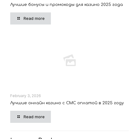
Лучшие бонусы и промокоды для казино 2025 года
Read more
February 3, 2026
Лучшие онлайн казино с СМС оплатой в 2025 году
Read more