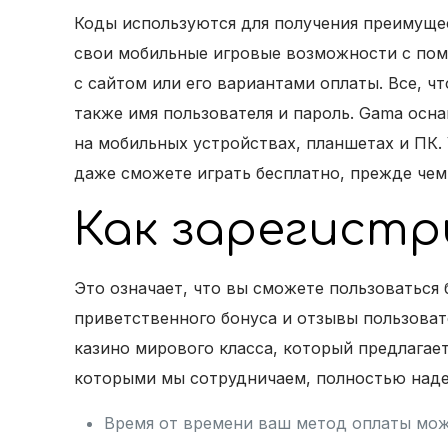
Коды используются для получения преимущес
свои мобильные игровые возможности с пом
с сайтом или его вариантами оплаты. Все, ч
также имя пользователя и пароль. Gama ос
на мобильных устройствах, планшетах и ПК. 
даже сможете играть бесплатно, прежде че
Как зарегист
Это означает, что вы сможете пользоваться
приветственного бонуса и отзывы пользова
казино мирового класса, который предлагае
которыми мы сотрудничаем, полностью надеж
Время от времени ваш метод оплаты може