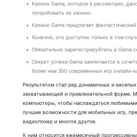
Казино Gama, которое я рассмотрел, дало
попробовать их казино.
Казино Gama предлагает фантастический 
Конечно, это доступно только в том случ
Обязательно зарегистрируйтесь в Gama с
Секрет успеха Gama заключается в соче
более чем 300 современных игр онлайн-к
Результатом стал ряд динамичных и веселых 
захватывающей и привлекательной форме. М
компьютеры, чтобы наслаждаться любимыми и
лучшие возможности для мобильных игр, пред
видеопокер и многое другое.
К ним относится ежемесячный прогрессивный