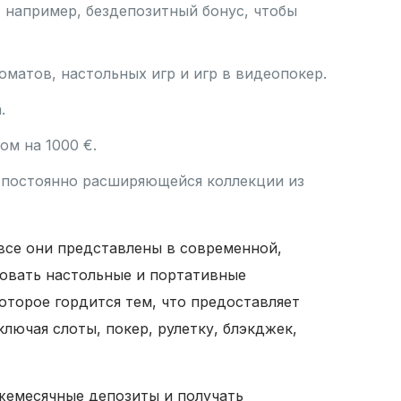
, например, бездепозитный бонус, чтобы
матов, настольных игр и игр в видеопокер.
.
ом на 1000 €.
, постоянно расширяющейся коллекции из
 все они представлены в современной,
зовать настольные и портативные
оторое гордится тем, что предоставляет
лючая слоты, покер, рулетку, блэкджек,
жемесячные депозиты и получать