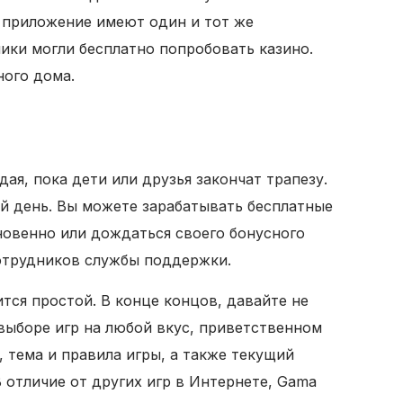
и приложение имеют один и тот же
ники могли бесплатно попробовать казино.
ного дома.
я, пока дети или друзья закончат трапезу.
й день. Вы можете зарабатывать бесплатные
новенно или дождаться своего бонусного
сотрудников службы поддержки.
тся простой. В конце концов, давайте не
 выборе игр на любой вкус, приветственном
, тема и правила игры, а также текущий
 отличие от других игр в Интернете, Gama