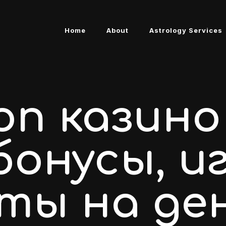
Home
About
Astrology Services
п казино 
бонусы, и
ты на де