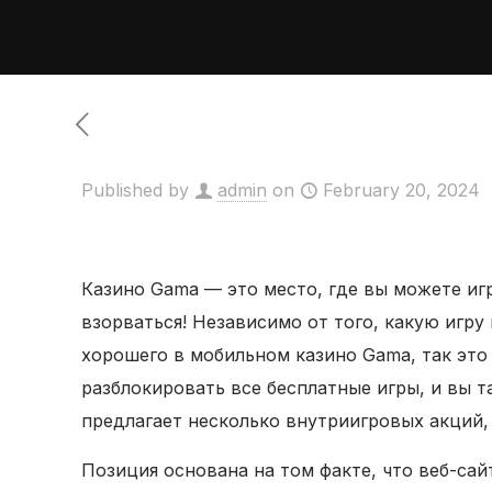
Published by
admin
on
February 20, 2024
Казино Gama — это место, где вы можете игр
взорваться! Независимо от того, какую игру
хорошего в мобильном казино Gama, так это
разблокировать все бесплатные игры, и вы 
предлагает несколько внутриигровых акций,
Позиция основана на том факте, что веб-са