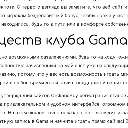
кпота. С первого взгляда вы заметите, что веб-сайт 
ает игрокам бездепозитный бонус, чтобы новые участ
и находились, будь то в пути или в комфорте собствен
ществ клуба Gama
но возможными развлечениями, будь то на ходу, ожида
 полностью зачисленный на мой счет уже на следующи
казино, потому что у вас есть возможность играть мг
грой в любое время дня и ночи с поддержкой наших 
 утверждения сайтов ClickandBuy регистрация станови
с в привлекательном и удобном интерфейсе, огромном
в. На этом экране точно показано, как выглядит игра
тную запись в Gama и начните играть прямо сейчас! В