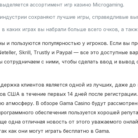
выделяется ассортимент игр казино Microgaming.
-индустрии сохраняют лучшие игры, справедливые вы
в каких играх вы набрали больше всего очков, а так
ны и пользуются популярностью у игроков. Если вы п
eller, Skrill, Trustly и Paypal — все это доступные 
ы сотрудничаем с ними, чтобы сделать ввод и вывод 
ддержка клиентов является одной из лучших, даже до 
ов США в течение первых 14 дней после регистрации
ую атмосферу. В обзоре Gama Casino будут рассмотре
рограммного обеспечения пользуется хорошей репута
о еще одна отличная новость от этого уважаемого онла
так как они могут играть бесплатно в Gama.