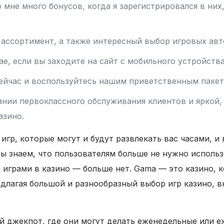
 мне много бонусов, когда я зарегистрировался в них
ассортимент, а также интересный выбор игровых авто
ае, если вы заходите на сайт с мобильного устройства
ейчас и воспользуйтесь нашим приветственным пакет
тании первоклассного обслуживания клиентов и яркой
азино.
игр, которые могут и будут развлекать вас часами, и
ы знаем, что пользователям больше не нужно исполь
грами в казино — больше нет. Gama — это казино, к
лагая большой и разнообразный выбор игр казино, вк
 джекпот, где они могут делать еженедельные или е