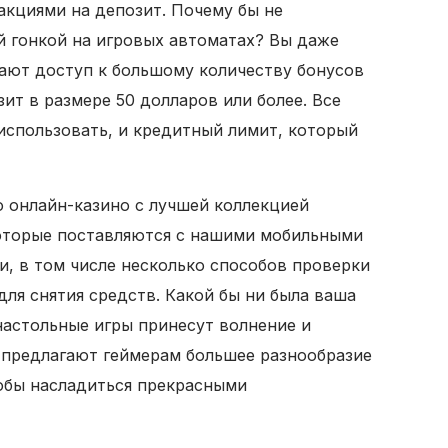
акциями на депозит. Почему бы не
й гонкой на игровых автоматах? Вы даже
ают доступ к большому количеству бонусов
ит в размере 50 долларов или более. Все
использовать, и кредитный лимит, который
о онлайн-казино с лучшей коллекцией
которые поставляются с нашими мобильными
, в том числе несколько способов проверки
ля снятия средств. Какой бы ни была ваша
настольные игры принесут волнение и
 предлагают геймерам большее разнообразие
тобы насладиться прекрасными