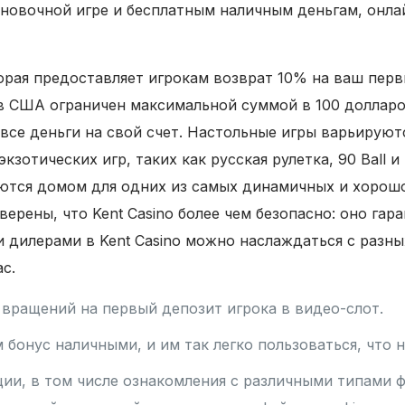
овочной игре и бесплатным наличным деньгам, онлай
орая предоставляет игрокам возврат 10% на ваш перв
в США ограничен максимальной суммой в 100 долларо
 все деньги на свой счет. Настольные игры варьируютс
кзотических игр, таких как русская рулетка, 90 Ball и
яются домом для одних из самых динамичных и хорош
верены, что Kent Casino более чем безопасно: оно га
и дилерами в Kent Casino можно наслаждаться с разн
c.
 вращений на первый депозит игрока в видео-слот.
 бонус наличными, и им так легко пользоваться, что 
и, в том числе ознакомления с различными типами фа