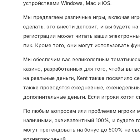
устройствами Windows, Mac и iOS.
Мы предлагаем различные игры, включая игро
сделать, это внести депозит, и вы будете на
регистрации может читать ваши электронные
пик. Кроме того, они могут использовать фу
Мы обеспечим вас великолепным тематическ
казино, разработанных для того, чтобы вы в
на реальные деньги, Kent также посвятило 
также проводятся ежедневные, еженедельны
дополнительные деньги. Если игроки хотят 
По любым вопросам или проблемам игроки мо
наличными, эквивалентный 100%, и будете го
могут претендовать на бонус до 500% на сво
вознаграждений.