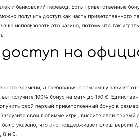
лек и банковский перевод. Есть приветственные бон
можно получить доступ как часть приветственного па
чаще использовать это казино, потому что так играт
h.
 доступ на офици
нного времени, а требования к отыгрышу зависят от 
 вы получите 100% бонус на матч до 150 €! Единствен
 получить свой первый приветственный бонус в размер
 Загрузите свои любимые игры, внесите свой первый 
o было указано, что оно поддерживает флеш-версии 7, 8
 8 и 9.