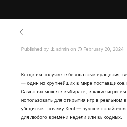
Published by
admin
on
February 20, 2024
Когда вы получаете бесплатные вращения, в
— один из крупнейших в мире поставщиков пр
Casino вы можете выбирать, в какие игры вы
использовать для открытия игр в реальном вр
убедиться, почему Kent — лучшее онлайн-каз
для любого времени недели или выходных.