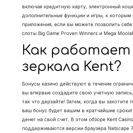
включая кредитную карту, электронный коше
дополнительные функции и игры, к которым 
приложения, если вы можете позволить себе 
слоты Big Game Proven Winners и Mega Moola
Как работает
зеркала Kent?
Бонусы казино действуют в течение ограниче
вы впервые создадите свою учетную запись,
так что дерзайте! Затем, когда вы захотите
ваш бонус будет вашим в кратчайшие сроки!
денег на свой счет. В этом обзоре Kent Casin
поддерживаются версии браузера Netscape 7,