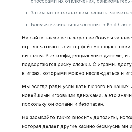
способами их отключения, ознакомьтесь 
Затем мы поможем вам решить, являетес
Бонусы казино великолепны, а Kent Casi
На сайте также есть хорошие бонусы за вне
игр впечатляют, а интерфейс упрощает нави
выплаты. Все конфиденциальные данные, ис
подвергаются риску слежки. С играми, досту
в играх, которыми можно наслаждаться и игр
Мы всегда рады услышать любого из наших и
новейшими игровыми движками, а это значит
поскольку он офлайн и безопасен.
Не забывайте также вносить депозиты, испол
которая делает другие казино безвкусными 