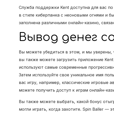
Служба поддержки Kent доступна для вас по 
в стиле киберпанка с неоновыми огнями и б
заполнена различными онлайн-казино, связа
Вывод денег со
Вы можете убедиться в этом, и мы уверены, 
вы также можете загрузить приложение Kent
используют самые современные прогрессивны
Затем используйте свое уникальное имя пол
вас игру, например, классические игровые а
можете получить доступ к играм онлайн-каз
Вы также можете выбрать, какой бонус отыгр
могли играть, когда захотите. Spin Baller —