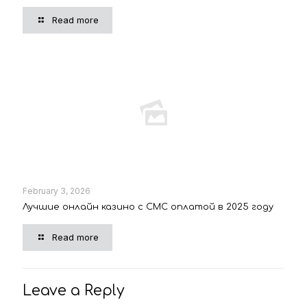
Read more
February 3, 2026
Лучшие онлайн казино с СМС оплатой в 2025 году
Read more
Leave a Reply