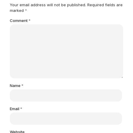
Your email address will not be published.
Required fields are
marked
*
Comment
*
Name
*
Email
*
Website