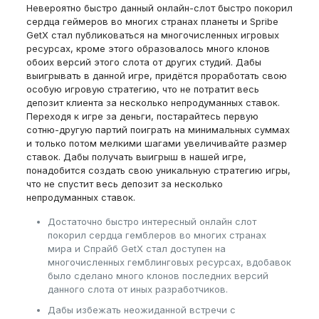
Невероятно быстро данный онлайн-слот быстро покорил
сердца геймеров во многих странах планеты и Spribe
GetX стал публиковаться на многочисленных игровых
ресурсах, кроме этого образовалось много клонов
обоих версий этого слота от других студий. Дабы
выигрывать в данной игре, придётся проработать свою
особую игровую стратегию, что не потратит весь
депозит клиента за несколько непродуманных ставок.
Переходя к игре за деньги, постарайтесь первую
сотню-другую партий поиграть на минимальных суммах
и только потом мелкими шагами увеличивайте размер
ставок. Дабы получать выигрыш в нашей игре,
понадобится создать свою уникальную стратегию игры,
что не спустит весь депозит за несколько
непродуманных ставок.
Достаточно быстро интересный онлайн слот
покорил сердца гемблеров во многих странах
мира и Спрайб GetX стал доступен на
многочисленных гемблинговых ресурсах, вдобавок
было сделано много клонов последних версий
данного слота от иных разработчиков.
Дабы избежать неожиданной встречи с