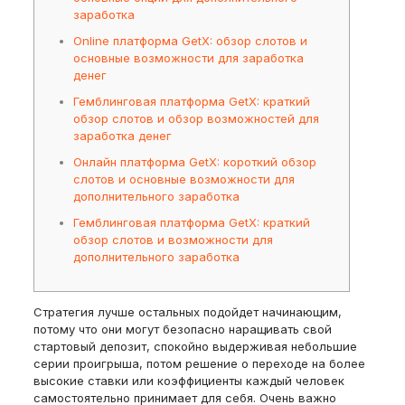
заработка
Online платформа GetX: обзор слотов и
основные возможности для заработка
денег
Гемблинговая платформа GetX: краткий
обзор слотов и обзор возможностей для
заработка денег
Онлайн платформа GetX: короткий обзор
слотов и основные возможности для
дополнительного заработка
Гемблинговая платформа GetX: краткий
обзор слотов и возможности для
дополнительного заработка
Стратегия лучше остальных подойдет начинающим,
потому что они могут безопасно наращивать свой
стартовый депозит, спокойно выдерживая небольшие
серии проигрыша, потом решение о переходе на более
высокие ставки или коэффициенты каждый человек
самостоятельно принимает для себя. Очень важно