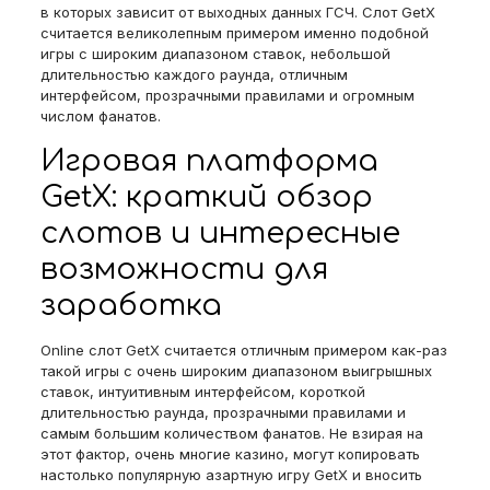
в которых зависит от выходных данных ГСЧ. Слот GetX
считается великолепным примером именно подобной
игры с широким диапазоном ставок, небольшой
длительностью каждого раунда, отличным
интерфейсом, прозрачными правилами и огромным
числом фанатов.
Игровая платформа
GetX: краткий обзор
слотов и интересные
возможности для
заработка
Online слот GetX считается отличным примером как-раз
такой игры с очень широким диапазоном выигрышных
ставок, интуитивным интерфейсом, короткой
длительностью раунда, прозрачными правилами и
самым большим количеством фанатов. Не взирая на
этот фактор, очень многие казино, могут копировать
настолько популярную азартную игру GetX и вносить