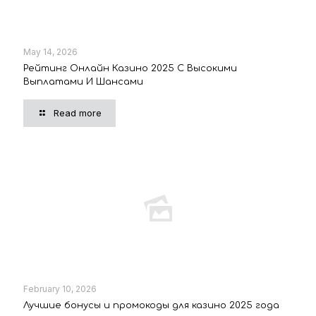
May 14, 2026
Рейтинг Онлайн Казино 2025 С Высокими
Выплатами И Шансами
Read more
February 10, 2026
Лучшие бонусы и промокоды для казино 2025 года