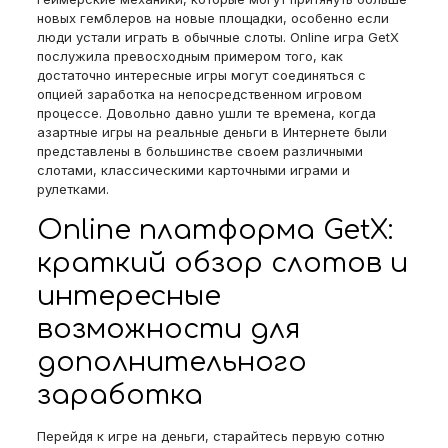
новых гемблеров на новые площадки, особенно если
люди устали играть в обычные слоты. Online игра GetX
послужила превосходным примером того, как
достаточно интересные игры могут соединяться с
опцией заработка на непосредственном игровом
процессе. Довольно давно ушли те времена, когда
азартные игры на реальные деньги в Интернете были
представлены в большинстве своем различными
слотами, классическими карточными играми и
рулетками.
Online платформа GetX:
краткий обзор слотов и
интересные
возможности для
дополнительного
заработка
Перейдя к игре на деньги, старайтесь первую сотню