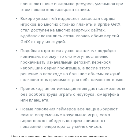
повышают шанс выигрыша ресурса, уменьшая при
этом показатель возврата ставки.
Вскоре указанный видеослот завоевал сердца
игроков во многих странах планеты и Spribe GetX
стал доступен на многих азартных сайтах,
вдобавок появились сотни клонов обоих версий
GetX от других студий.
Подобная стратегия лучше остальных подойдет
новичкам, потому что они могут постепенно
прокачивать изначальный депозит, перенося
небольшие серии проигрыша, а после этого
решение о переходе на большие объёмы каждый
пользователь принимает для себя самостоятельно.
Превосходная оптимизация игры дает возможность
без особого труда играть с ноутбука, смартфона
или планшета.
Новые поколения геймеров всё чаще выбирают
самые современные казуальные игры, сама
вероятность победы в которых зависит от
показаний генератора случайных чисел.
Новые поколения фанатов азарта все активнее