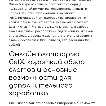
Очень быстро описанный слот покорил сердца
пользователей во многих государствах планеты и
Spribe GetX стал публиковаться на многих
гемблинговых сайтах, вдобавок появились сотни
клонов самых лучших версий указанного слота от
других студий. Четыре большие кнопки для выбора
значения ставки расположены под основным экраном
слота GetX, в русском варианте этого слота уровень
ставки составляет: 1000, пятьсот, пятьдесят или 100
рублей.
Онлайн платформа
GetX: короткий обзор
слотов и основные
возможности для
дополнительного
заработка
Лишь после полного освоения интерфейса вы сможете