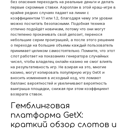
без опасения переходить на реальные деньги и делать
первые скромные ставки. Аэроплан в этой краш-игре в
крайне редких случаях падает на линии с
коэффициентом 1.1 или 1.2, благодаря чему эти уровни
можно посчитать безопасными. Подобная техника
отлично подойдёт новичкам, потому что они могут
постепенно прокачивать свой депозит, перенося
небольшие серии проигрышей, а после этого решение
о переходе на большие объемы каждый пользователь
принимает целиком самостоятельно. Помните, что этот
слот работает на показаниях генератора случайных
чисел, чтобы владелец онлайн-казино не смог влиять
на результативность игр. Не взирая на это, многие
казино, могут копировать популярную игру GetX и
вносить изменения в исходный код, что ломают
балланс вероятностей и увеличивают вероятность
выигрыша площадки, снижая при этом коэффициент
возврата ставок.
Гемблинговая
платформа GetX:
краткий обзор слотов и