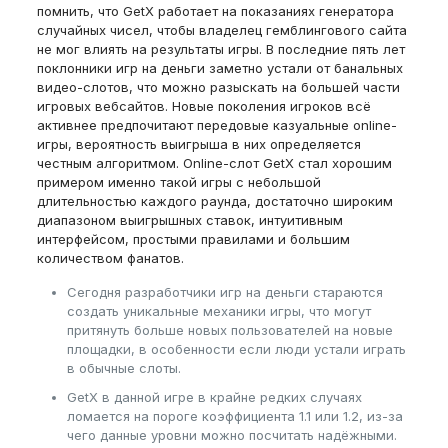
помнить, что GetX работает на показаниях генератора
случайных чисел, чтобы владелец гемблингового сайта
не мог влиять на результаты игры. В последние пять лет
поклонники игр на деньги заметно устали от банальных
видео-слотов, что можно разыскать на большей части
игровых вебсайтов. Новые поколения игроков всё
активнее предпочитают передовые казуальные online-
игры, вероятность выигрыша в них определяется
честным алгоритмом. Online-слот GetX стал хорошим
примером именно такой игры с небольшой
длительностью каждого раунда, достаточно широким
диапазоном выигрышных ставок, интуитивным
интерфейсом, простыми правилами и большим
количеством фанатов.
Сегодня разработчики игр на деньги стараются
создать уникальные механики игры, что могут
притянуть больше новых пользователей на новые
площадки, в особенности если люди устали играть
в обычные слоты.
GetX в данной игре в крайне редких случаях
ломается на пороге коэффициента 1.1 или 1.2, из-за
чего данные уровни можно посчитать надёжными.