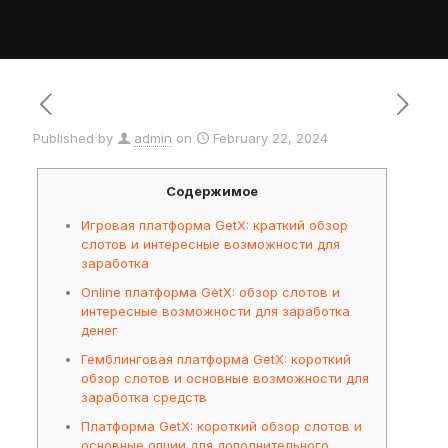
Published by
admin
on
February 22, 2024
Содержимое
Игровая платформа GetX: краткий обзор
слотов и интересные возможности для
заработка
Online платформа GetX: обзор слотов и
интересные возможности для заработка
денег
Гемблинговая платформа GetX: короткий
обзор слотов и основные возможности для
заработка средств
Платформа GetX: короткий обзор слотов и
основные опции для дополнительного