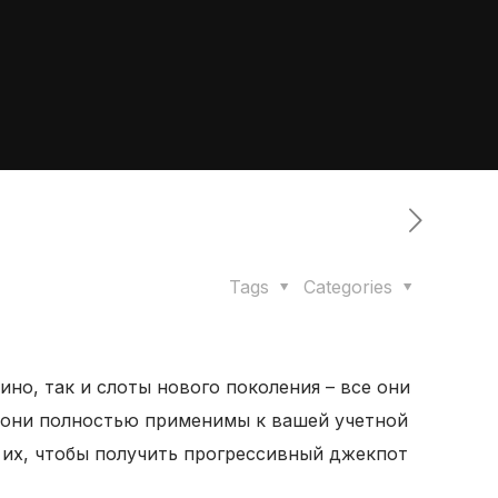
Tags
Categories
ино, так и слоты нового поколения – все они
к они полностью применимы к вашей учетной
 их, чтобы получить прогрессивный джекпот