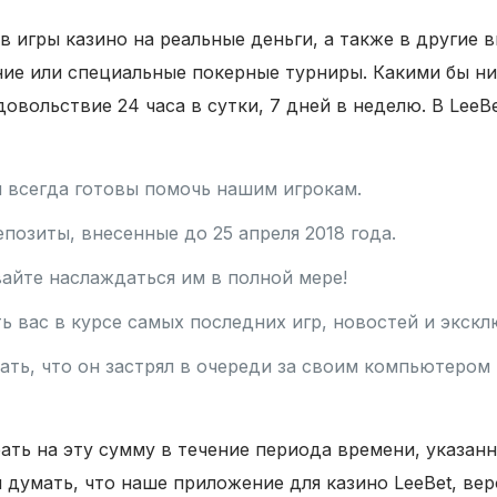
в игры казино на реальные деньги, а также в другие 
ние или специальные покерные турниры. Какими бы н
довольствие 24 часа в сутки, 7 дней в неделю. В Lee
ы всегда готовы помочь нашим игрокам.
позиты, внесенные до 25 апреля 2018 года.
вайте наслаждаться им в полной мере!
 вас в курсе самых последних игр, новостей и экскл
вать, что он застрял в очереди за своим компьютеро
ать на эту сумму в течение периода времени, указан
ся думать, что наше приложение для казино LeeBet, в