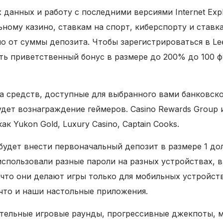
данных и работу с последними версиями Internet Expl
ьному казино, ставкам на спорт, киберспорту и ставк
о от суммы депозита. Чтобы зарегистрироваться в Lee
ь приветственный бонус в размере до 200% до 100 ф
 средств, доступные для выбранного вами банковског
дет вознаграждение геймеров. Casino Rewards Group 
 Yukon Gold, Luxury Casino, Captain Cooks.
будет внести первоначальный депозит в размере 1 до
спользовали разные пароли на разных устройствах, 
, что они делают игры только для мобильных устройс
что и наши настольные приложения.
тельные игровые раунды, прогрессивные джекпоты, м