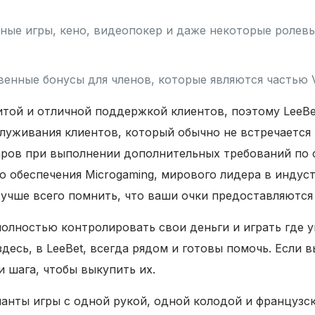
ные игры, кено, видеопокер и даже некоторые ролевы
венные бонусы для членов, которые являются частью V
итой и отличной поддержкой клиентов, поэтому LeeB
служивания клиентов, который обычно не встречается в
аров при выполнении дополнительных требований по 
о обеспечения Microgaming, мирового лидера в индус
Лучше всего помнить, что ваши очки предоставляются
лностью контролировать свои деньги и играть где уг
десь, в LeeBet, всегда рядом и готовы помочь. Если 
 шага, чтобы выкупить их.
ианты игры с одной рукой, одной колодой и французс