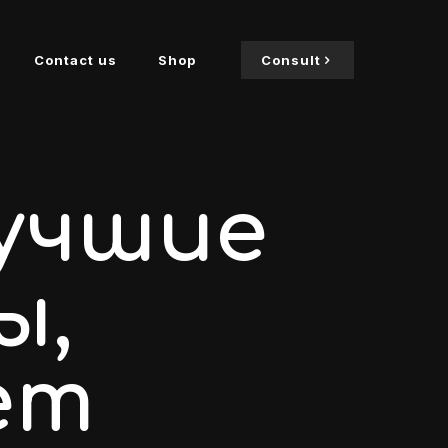
Contact us
Shop
Consult
Лучшие
ы,
ет