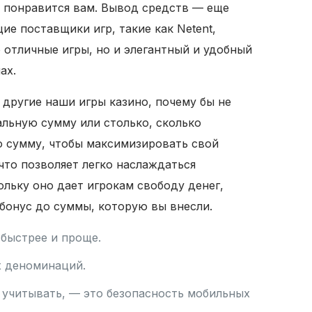
о понравится вам. Вывод средств — еще
е поставщики игр, такие как Netent,
 отличные игры, но и элегантный и удобный
ах.
 другие наши игры казино, почему бы не
альную сумму или столько, сколько
ю сумму, чтобы максимизировать свой
что позволяет легко наслаждаться
льку оно дает игрокам свободу денег,
 бонус до суммы, которую вы внесли.
быстрее и проще.
х деноминаций.
 учитывать, — это безопасность мобильных