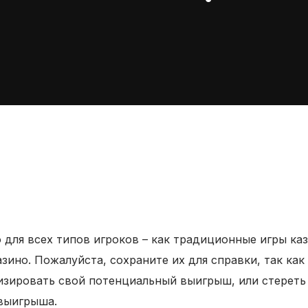
 для всех типов игроков – как традиционные игры каз
ино. Пожалуйста, сохраните их для справки, так ка
изировать свой потенциальный выигрыш, или стереть
выигрыша.