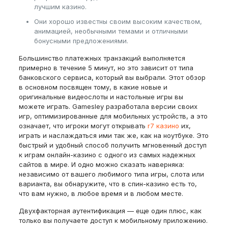
лучшим казино.
Они хорошо известны своим высоким качеством,
анимацией, необычными темами и отличными
бонусными предложениями.
Большинство платежных транзакций выполняется
примерно в течение 5 минут, но это зависит от типа
банковского сервиса, который вы выбрали. Этот обзор
в основном посвящен тому, в какие новые и
оригинальные видеослоты и настольные игры вы
можете играть. Gamesley разработала версии своих
игр, оптимизированные для мобильных устройств, а это
означает, что игроки могут открывать
r7 казино
их,
играть и наслаждаться ими так же, как на ноутбуке. Это
быстрый и удобный способ получить мгновенный доступ
к играм онлайн-казино с одного из самых надежных
сайтов в мире. И одно можно сказать наверняка:
независимо от вашего любимого типа игры, слота или
варианта, вы обнаружите, что в спин-казино есть то,
что вам нужно, в любое время и в любом месте.
Двухфакторная аутентификация — еще один плюс, как
только вы получаете доступ к мобильному приложению.