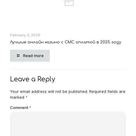
February 3, 2026
Лучшие онлайн казино с СМС оплатой в 2025 году
Read more
Leave a Reply
Your email address will not be published.
Required fields are
marked
*
Comment
*