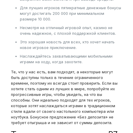
Для лучших игроков пятикратные денежные бонусы
могут достигать 200 000 при минимальном
размере 10 000.
Несмотря на отличный игровой опыт, казино не
очень надежное, с плохой поддержкой клиентов.
Это хорошая новость для всех, кто хочет начать
новое игровое приключение.
Наслаждайтесь захватывающими мобильными
играми на ходу, когда захотите.
Те, что у нас есть, вам подходят, а некоторые могут
быть доступны только в течение ограниченного
времени, поэтому их всегда стоит проверить. Если вы
хотите стать одним из лучших в мире, попробуйте их
прогрессивные игры, чтобы увидеть, на что вы
способны. Они идеально подходят для тех игроков,
которые хотят наслаждаться играми в традиционном
стиле вдали от своего настольного компьютера или
ноутбука. Бонусное предложение «Без депозита» не
требует отыгрыша и не зависит от суммы депозита.