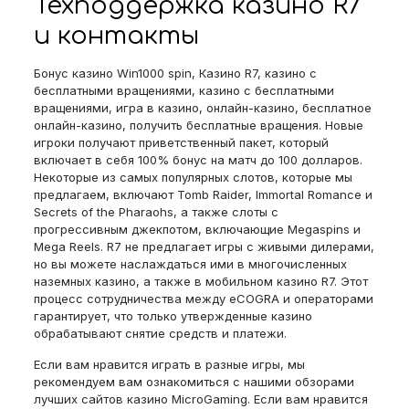
Техподдержка казино R7
и контакты
Бонус казино Win1000 spin, Казино R7, казино с
бесплатными вращениями, казино с бесплатными
вращениями, игра в казино, онлайн-казино, бесплатное
онлайн-казино, получить бесплатные вращения. Новые
игроки получают приветственный пакет, который
включает в себя 100% бонус на матч до 100 долларов.
Некоторые из самых популярных слотов, которые мы
предлагаем, включают Tomb Raider, Immortal Romance и
Secrets of the Pharaohs, а также слоты с
прогрессивным джекпотом, включающие Megaspins и
Mega Reels. R7 не предлагает игры с живыми дилерами,
но вы можете наслаждаться ими в многочисленных
наземных казино, а также в мобильном казино R7. Этот
процесс сотрудничества между eCOGRA и операторами
гарантирует, что только утвержденные казино
обрабатывают снятие средств и платежи.
Если вам нравится играть в разные игры, мы
рекомендуем вам ознакомиться с нашими обзорами
лучших сайтов казино MicroGaming. Если вам нравится