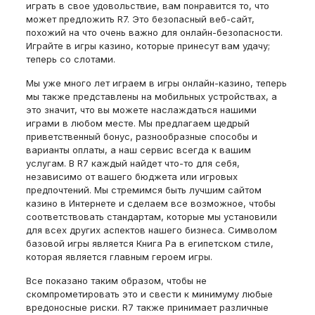
играть в свое удовольствие, вам понравится то, что
может предложить R7. Это безопасный веб-сайт,
похожий на что очень важно для онлайн-безопасности.
Играйте в игры казино, которые принесут вам удачу;
теперь со слотами.
Мы уже много лет играем в игры онлайн-казино, теперь
мы также представлены на мобильных устройствах, а
это значит, что вы можете наслаждаться нашими
играми в любом месте. Мы предлагаем щедрый
приветственный бонус, разнообразные способы и
варианты оплаты, а наш сервис всегда к вашим
услугам. В R7 каждый найдет что-то для себя,
независимо от вашего бюджета или игровых
предпочтений. Мы стремимся быть лучшим сайтом
казино в Интернете и сделаем все возможное, чтобы
соответствовать стандартам, которые мы установили
для всех других аспектов нашего бизнеса. Символом
базовой игры является Книга Ра в египетском стиле,
которая является главным героем игры.
Все показано таким образом, чтобы не
скомпрометировать это и свести к минимуму любые
вредоносные риски. R7 также принимает различные