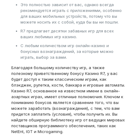
Это полностью зависит от вас, однако всегда
рекомендуется играть с приложениями, особенно
для ваших мобильных устройств, потому что вы
можете носить их с собой, куда бы вы ни пошли.
R7 предлагает десятки забавных игр для всех
ваших любимых игр казино.
С любым количеством игр онлайн-казино и
бонусных вознаграждений, за которые можно
играть, выбор за вами.
Благодаря большому количеству игр, а также
полезному приветственному бонусу Казино R7, у вас
будет доступ к таким классическим играм, как
блэкджек, рулетка, кости, баккара и игровые автоматы.
Казино R7, основанное на известном имени в онлайн-
азартных играх, имеет отличные полномочия. Ключом к
пониманию бонусов является сравнение того, что вы
можете заработать (вознаграждения), с тем, что вам
придется заплатить (условия), чтобы получить их. Вы
найдете обширную библиотеку игр от ведущих мировых
поставщиков программного обеспечения, таких как
NetEnt, IGT и Microgaming.