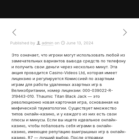
Published by
admin
on
June 13, 2024
Это означает, что игроки могут использовать любой из
замечательных вариантов вывода средств по телефону
и получить свои деньги через несколько минут. Эта
акция проводится Casino-Videos Ltd, которая имеет
лицензию и регулируется Комиссией по азартным
играм для работы удаленных азартных игр в
Великобритании, номер лицензии: 000-039022-R-
319443-010. Thaumic Titan Black Jack — это
революционно новая карточная игра, основанная на
мифической тауматологии. Существует множество
типов онлайн-казино, и у каждого из них есть свои
плюсы и минусы. Если вы ищете идеальное онлайн-
казино, чтобы побаловать себя играми в онлайн-
казино, имеющее репутацию выигрышных игр в онлайн-
казино, R7 — лучший выбор. После отправки