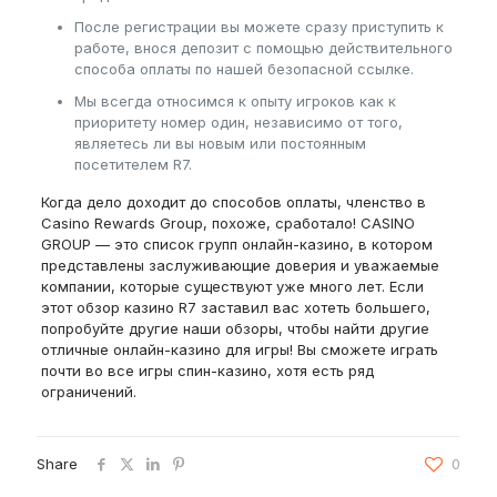
После регистрации вы можете сразу приступить к
работе, внося депозит с помощью действительного
способа оплаты по нашей безопасной ссылке.
Мы всегда относимся к опыту игроков как к
приоритету номер один, независимо от того,
являетесь ли вы новым или постоянным
посетителем R7.
Когда дело доходит до способов оплаты, членство в
Casino Rewards Group, похоже, сработало! CASINO
GROUP — это список групп онлайн-казино, в котором
представлены заслуживающие доверия и уважаемые
компании, которые существуют уже много лет. Если
этот обзор казино R7 заставил вас хотеть большего,
попробуйте другие наши обзоры, чтобы найти другие
отличные онлайн-казино для игры! Вы сможете играть
почти во все игры спин-казино, хотя есть ряд
ограничений.
Share
0