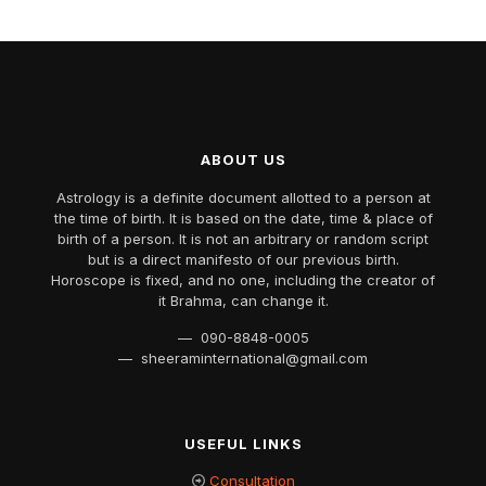
ABOUT US
Astrology is a definite document allotted to a person at
the time of birth. It is based on the date, time & place of
birth of a person. It is not an arbitrary or random script
but is a direct manifesto of our previous birth.
Horoscope is fixed, and no one, including the creator of
it Brahma, can change it.
— 090-8848-0005
— sheeraminternational@gmail.com
USEFUL LINKS
Consultation