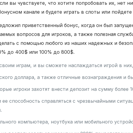
сли вы чувствуете, что хотите попробовать их, нет н
бонусном канале и будете играть в слоты или пойдете
дложил приветственный бонус, когда он был запущен 
ваемых вопросов для игроков, а также полезная служ
сделать с помощью любого из наших надежных и безо
0% до 400$ или 100% до 800$.
своим играм, и вы сможете наслаждаться игрой в них,
дского доллара, а также отличные вознаграждения и 
орые игроки захотят внести депозит на сумму более 1
 ее способность справляться с чрезвычайными ситуац
.
ольного компьютера, ноутбука или мобильного устройс