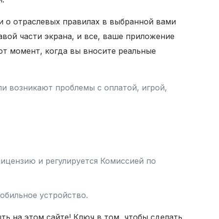
ии о отраслевых правилах в выбранной вами
авой части экрана, и все, ваше приложение
от момент, когда вы вносите реальные
ли возникают проблемы с оплатой, игрой,
 лицензию и регулируется Комиссией по
мобильное устройство.
ь на этом сайте! Ключ в том, чтобы сделать