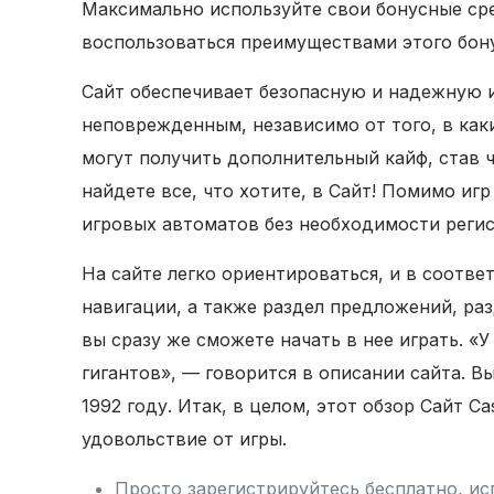
Максимально используйте свои бонусные сре
воспользоваться преимуществами этого бону
Сайт обеспечивает безопасную и надежную и
неповрежденным, независимо от того, в как
могут получить дополнительный кайф, став 
найдете все, что хотите, в Сайт! Помимо иг
игровых автоматов без необходимости регис
На сайте легко ориентироваться, и в соотве
навигации, а также раздел предложений, раз
вы сразу же сможете начать в нее играть. «
гигантов», — говорится в описании сайта. 
1992 году. Итак, в целом, этот обзор Сайт Ca
удовольствие от игры.
Просто зарегистрируйтесь бесплатно, ис