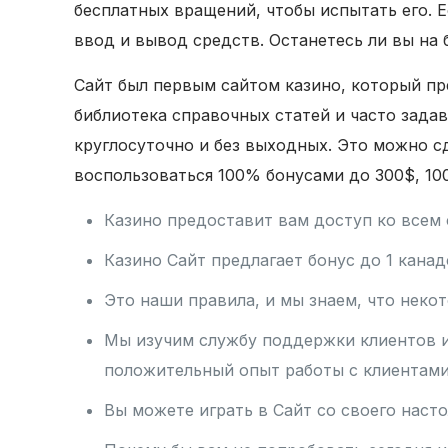
бесплатных вращений, чтобы испытать его. Е
ввод и вывод средств. Останетесь ли вы на 
Сайт был первым сайтом казино, который пре
библиотека справочных статей и часто зада
круглосуточно и без выходных. Это можно 
воспользоваться 100% бонусами до 300$, 10
Казино предоставит вам доступ ко всем 
Казино Сайт предлагает бонус до 1 кана
Это наши правила, и мы знаем, что некот
Мы изучим службу поддержки клиентов и
положительный опыт работы с клиентами
Вы можете играть в Сайт со своего наст