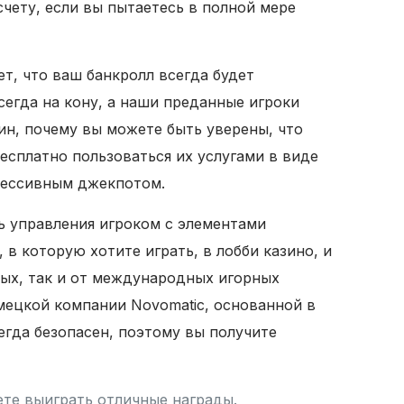
чету, если вы пытаетесь в полной мере
т, что ваш банкролл всегда будет
сегда на кону, а наши преданные игроки
ин, почему вы можете быть уверены, что
бесплатно пользоваться их услугами в виде
грессивным джекпотом.
ль управления игроком с элементами
 в которую хотите играть, в лобби казино, и
тных, так и от международных игорных
емецкой компании Novomatic, основанной в
всегда безопасен, поэтому вы получите
ете выиграть отличные награды.