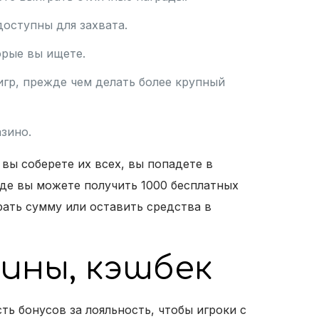
оступны для захвата.
орые вы ищете.
игр, прежде чем делать более крупный
азино.
 вы соберете их всех, вы попадете в
где вы можете получить 1000 бесплатных
рать сумму или оставить средства в
ины, кэшбек
ть бонусов за лояльность, чтобы игроки с