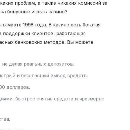
икаких проблем, а также никаких комиссий за
 на бонусные игры в казино?
в марте 1998 года. В казино есть богатая
ба поддержки клиентов, работающая
пасных банковских методов. Вы можете
 не делая реальных депозитов.
быстрый и безопасный вывод средств.
00 долларов.
иями, быстрое снятие средств и чрезмерно
тва.