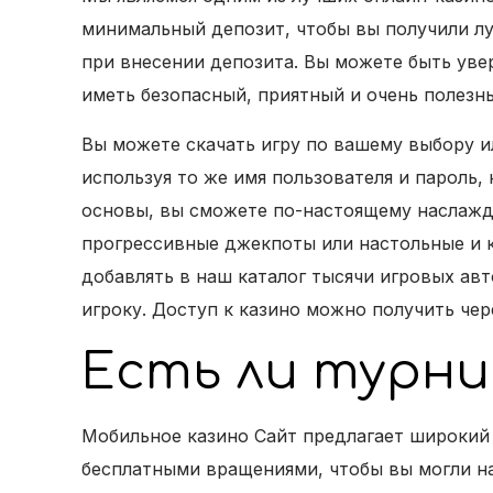
минимальный депозит, чтобы вы получили лу
при внесении депозита. Вы можете быть увер
иметь безопасный, приятный и очень полезн
Вы можете скачать игру по вашему выбору ил
используя то же имя пользователя и пароль, 
основы, вы сможете по-настоящему наслажда
прогрессивные джекпоты или настольные и к
добавлять в наш каталог тысячи игровых ав
игроку. Доступ к казино можно получить чере
Есть ли турни
Мобильное казино Сайт предлагает широкий
бесплатными вращениями, чтобы вы могли нач