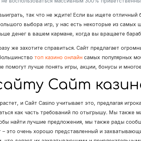
и не воспользоваться массивным 300% приветственны
выиграть, так что не ждите! Если вы ищете отличный
ольшого выбора игр, у нас есть некоторые из самых
льше денег в вашем кармане, когда вы вращаете бараб
разу же захотите справиться. Сайт предлагает огром
е большинство
топ казино онлайн
самых популярных моб
е помогут лучше понять игры, акции, бонусы и многое
сайту Сайт казин
растет, и Сайт Casino учитывает это, предлагая игр
аться как часть требований по отыгрышу. Мы также м
тобы найти лучшие предложения, мы также рады сооб
айт – это очень хорошо представленный и захватываю
и, что делает их захватывающими и привлекательным