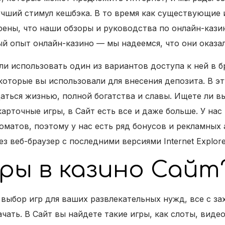
чший стимул кешбэка. В то время как существующие 
ены, что наши обзоры и руководства по онлайн-казин
ый опыт онлайн-казино — мы надеемся, что они оказа
и использовать один из вариантов доступа к ней в бр
которые вы использовали для внесения депозита. В эту
ться жизнью, полной богатства и славы. Ищете ли в
арточные игры, в Сайт есть все и даже больше. У на
томатов, поэтому у нас есть ряд бонусов и рекламных
з веб-браузер с последними версиями Internet Explorer
ры в казино Сайт
 выбор игр для ваших развлекательных нужд, все с 
ать. В Сайт вы найдете такие игры, как слоты, видео