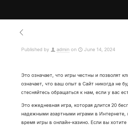
Published by
admin
on
June 14, 2024
Это означает, что игры честны и позволят к
означает, что ваш опыт в Сайт никогда не б
стесняйтесь обращаться к нам, если у вас е
Это ежедневная игра, которая длится 20 бе
надежными азартными играми в Интернете, 
время игры в онлайн-казино. Если вы хотит