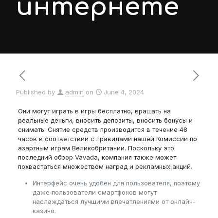
интернете
Published by
admin
on
June 4, 2024
Они могут играть в игры бесплатно, вращать на
реальные деньги, вносить депозиты, вносить бонусы и
снимать. Снятие средств производится в течение 48
часов в соответствии с правилами нашей Комиссии по
азартным играм Великобритании. Поскольку это
последний обзор Vavada, компания также может
похвастаться множеством наград и рекламных акций.
Интерфейс очень удобен для пользователя, поэтому
даже пользователи смартфонов могут
наслаждаться лучшими впечатлениями от онлайн-
казино.