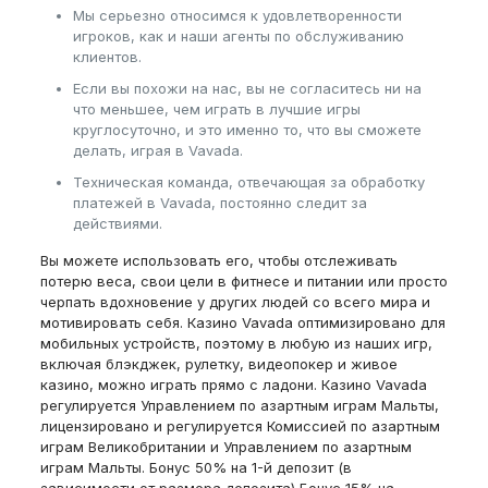
Мы серьезно относимся к удовлетворенности
игроков, как и наши агенты по обслуживанию
клиентов.
Если вы похожи на нас, вы не согласитесь ни на
что меньшее, чем играть в лучшие игры
круглосуточно, и это именно то, что вы сможете
делать, играя в Vavada.
Техническая команда, отвечающая за обработку
платежей в Vavada, постоянно следит за
действиями.
Вы можете использовать его, чтобы отслеживать
потерю веса, свои цели в фитнесе и питании или просто
черпать вдохновение у других людей со всего мира и
мотивировать себя. Казино Vavada оптимизировано для
мобильных устройств, поэтому в любую из наших игр,
включая блэкджек, рулетку, видеопокер и живое
казино, можно играть прямо с ладони. Казино Vavada
регулируется Управлением по азартным играм Мальты,
лицензировано и регулируется Комиссией по азартным
играм Великобритании и Управлением по азартным
играм Мальты. Бонус 50% на 1-й депозит (в