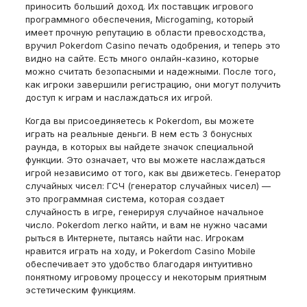
приносить больший доход. Их поставщик игрового
программного обеспечения, Microgaming, который
имеет прочную репутацию в области превосходства,
вручил Pokerdom Casino печать одобрения, и теперь это
видно на сайте. Есть много онлайн-казино, которые
можно считать безопасными и надежными. После того,
как игроки завершили регистрацию, они могут получить
доступ к играм и наслаждаться их игрой.
Когда вы присоединяетесь к Pokerdom, вы можете
играть на реальные деньги. В нем есть 3 бонусных
раунда, в которых вы найдете значок специальной
функции. Это означает, что вы можете наслаждаться
игрой независимо от того, как вы движетесь. Генератор
случайных чисел: ГСЧ (генератор случайных чисел) —
это программная система, которая создает
случайность в игре, генерируя случайное начальное
число. Pokerdom легко найти, и вам не нужно часами
рыться в Интернете, пытаясь найти нас. Игрокам
нравится играть на ходу, и Pokerdom Casino Mobile
обеспечивает это удобство благодаря интуитивно
понятному игровому процессу и некоторым приятным
эстетическим функциям.