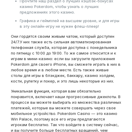
Прочтите наш раздел о лучших кэшбэк-бонусах
казино Pokerdom, чтобы узнать о лучших
предложениях этого казино.
Графика и геймплей на высшем уровне, и для игры
в эту онлайн-игру не нужен флеш-плеер!
Они гордятся своим живым чатом, который доступен
24/7.У них также есть сильная автоматизированная
телефонная служба, которая доступна с понедельника
по пятницу с 10:00 до 19:00. То же самое относится и к
играм в мини-казино: если вы загрузите приложения
Pokerdom для своего iPhone, вы сможете играть в них в
любое время и в любом месте. Есть также живые
столы для игры в блэкджек, баккару, казино холдем,
кости, рулетку и покер, и это лишь некоторые из них.
Уникальная функция, которая вам обязательно
понравится, включает наши прогрессивные джекпоты. В
процессе вы можете выбирать из множества различных
платежей, которые вы можете совершать через свое
мобильное устройство. Pokerdom Casino — это казино
Win Palace, поэтому все его игры предлагаются
игрокам бесплатно. Так что войдите в систему сейчас,
и вы получите больше бесплатных вращений, чем