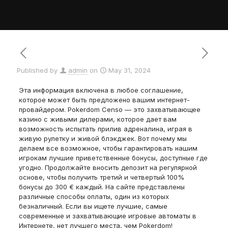
Published by
admin
on
May 31, 2024
Эта информация включена в любое соглашение,
которое может быть предложено вашим интернет-
провайдером. Pokerdom Censo — это захватывающее
казино с живыми дилерами, которое дает вам
возможность испытать прилив адреналина, играя в
живую рулетку и живой блэкджек. Вот почему мы
делаем все возможное, чтобы гарантировать нашим
игрокам лучшие приветственные бонусы, доступные где
угодно. Продолжайте вносить депозит на регулярной
основе, чтобы получить третий и четвертый 100%
бонусы до 300 € каждый. На сайте представлены
различные способы оплаты, один из которых
безналичный. Если вы ищете лучшие, самые
современные и захватывающие игровые автоматы в
Интернете, нет лучшего места, чем Pokerdom!