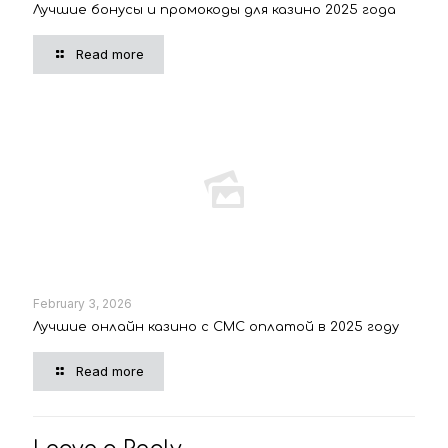
Лучшие бонусы и промокоды для казино 2025 года
Read more
February 3, 2026
Лучшие онлайн казино с СМС оплатой в 2025 году
Read more