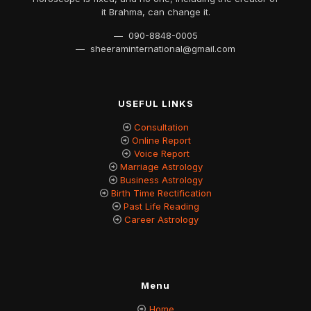
it Brahma, can change it.
— 090-8848-0005
— sheeraminternational@gmail.com
USEFUL LINKS
Consultation
Online Report
Voice Report
Marriage Astrology
Business Astrology
Birth Time Rectification
Past Life Reading
Career Astrology
Menu
Home