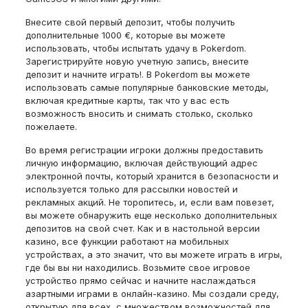
Внесите свой первый депозит, чтобы получить
дополнительные 1000 €, которые вы можете
использовать, чтобы испытать удачу в Pokerdom.
Зарегистрируйте новую учетную запись, внесите
депозит и начните играть!. В Pokerdom вы можете
использовать самые популярные банковские методы,
включая кредитные карты, так что у вас есть
возможность вносить и снимать столько, сколько
пожелаете.
Во время регистрации игроки должны предоставить
личную информацию, включая действующий адрес
электронной почты, который хранится в безопасности и
используется только для рассылки новостей и
рекламных акций. Не торопитесь, и, если вам повезет,
вы можете обнаружить еще несколько дополнительных
депозитов на свой счет. Как и в настольной версии
казино, все функции работают на мобильных
устройствах, а это значит, что вы можете играть в игры,
где бы вы ни находились. Возьмите свое игровое
устройство прямо сейчас и начните наслаждаться
азартными играми в онлайн-казино. Мы создали среду,
открытую для всех, с множеством возможностей для