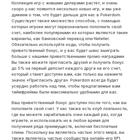
Коллекция игр с живыми дилерами растет, и очень
скоро у нас появится несколько новых игр, и мы уже
думаем о том, что будет дальше для нас в Pokerdom.
Существует также множество способов, с помощью
которых игроки могут первоначально пополнить свой
счет, наиболее популярными из которых являются такие
варианты, как банковский перевод или Neteller.
Обязательно используйте коды, чтобы получить
приветственный бонус, и у вас будет шанс выиграть
больше с нашими приветственными промо-наградами.
Вы также можете пригласить друзей и получить бонус
до 5% на первый депозит каждого друга на его счет,
который станет доступен вам, как только вы нажмете
значок «Пригласить друга». Pokerdom всегда будет
усердно работать над тем, чтобы предлагаемые вам
таймфреймы были максимально удобными для вас.
Ваш приветственный бонус доступен после того, как вы
пополните свой счет. У нас также есть клуб лояльности,
где вы можете зарабатывать очки каждый раз, когда
играете, и использовать их в любое время для
получения ряда преимуществ, включая бесплатные
спины. Поскольку вы являетесь частью этого мира, вы
также являетесь частью сообщества онлайн-игр №1.