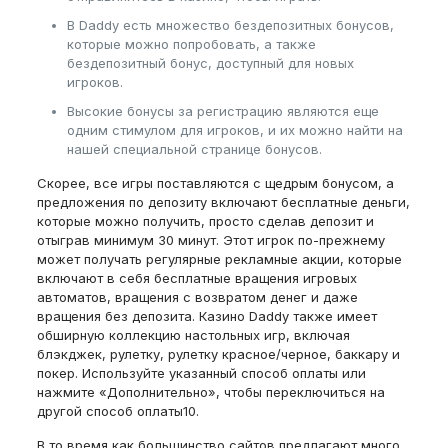
В Daddy есть множество бездепозитных бонусов,
которые можно попробовать, а также
бездепозитный бонус, доступный для новых
игроков.
Высокие бонусы за регистрацию являются еще
одним стимулом для игроков, и их можно найти на
нашей специальной странице бонусов.
Скорее, все игры поставляются с щедрым бонусом, а
предложения по депозиту включают бесплатные деньги,
которые можно получить, просто сделав депозит и
отыграв минимум 30 минут. Этот игрок по-прежнему
может получать регулярные рекламные акции, которые
включают в себя бесплатные вращения игровых
автоматов, вращения с возвратом денег и даже
вращения без депозита. Казино Daddy также имеет
обширную коллекцию настольных игр, включая
блэкджек, рулетку, рулетку красное/черное, баккару и
покер. Используйте указанный способ оплаты или
нажмите «Дополнительно», чтобы переключиться на
другой способ оплаты10.
В то время как большинство сайтов предлагают много