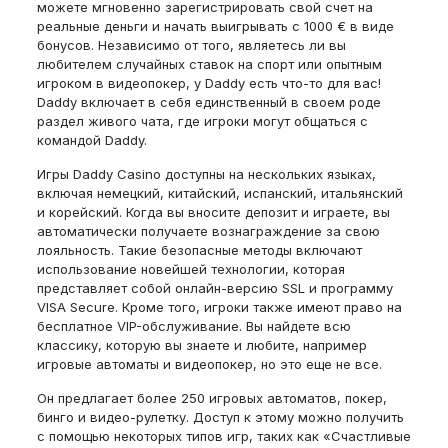
можете мгновенно зарегистрировать свой счет на
реальные деньги и начать выигрывать с 1000 € в виде
бонусов. Независимо от того, являетесь ли вы
любителем случайных ставок на спорт или опытным
игроком в видеопокер, у Daddy есть что-то для вас!
Daddy включает в себя единственный в своем роде
раздел живого чата, где игроки могут общаться с
командой Daddy.
Игры Daddy Casino доступны на нескольких языках,
включая немецкий, китайский, испанский, итальянский
и корейский. Когда вы вносите депозит и играете, вы
автоматически получаете вознаграждение за свою
лояльность. Такие безопасные методы включают
использование новейшей технологии, которая
представляет собой онлайн-версию SSL и программу
VISA Secure. Кроме того, игроки также имеют право на
бесплатное VIP-обслуживание. Вы найдете всю
классику, которую вы знаете и любите, например
игровые автоматы и видеопокер, но это еще не все.
Он предлагает более 250 игровых автоматов, покер,
бинго и видео-рулетку. Доступ к этому можно получить
с помощью некоторых типов игр, таких как «Счастливые