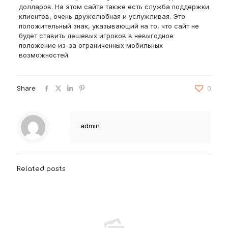
долларов. На этом сайте также есть служба поддержки
клиентов, очень дружелюбная и услужливая. Это
положительный знак, указывающий на то, что сайт не
будет ставить дешевых игроков в невыгодное
положение из-за ограниченных мобильных
возможностей.
Share
0
admin
Related posts