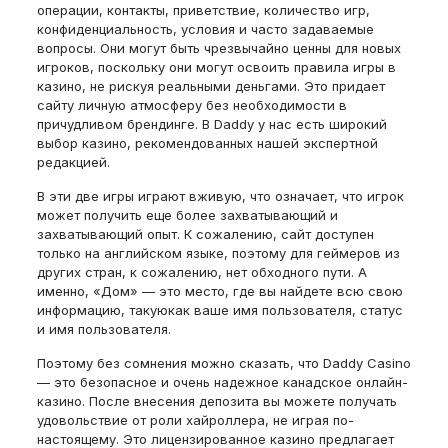
операции, контакты, приветствие, количество игр,
конфиденциальность, условия и часто задаваемые
вопросы. Они могут быть чрезвычайно ценны для новых
игроков, поскольку они могут освоить правила игры в
казино, не рискуя реальными деньгами. Это придает
сайту личную атмосферу без необходимости в
причудливом брендинге. В Daddy у нас есть широкий
выбор казино, рекомендованных нашей экспертной
редакцией.
В эти две игры играют вживую, что означает, что игрок
может получить еще более захватывающий и
захватывающий опыт. К сожалению, сайт доступен
только на английском языке, поэтому для геймеров из
других стран, к сожалению, нет обходного пути. А
именно, «Дом» — это место, где вы найдете всю свою
информацию, такуюкак ваше имя пользователя, статус
и имя пользователя.
Поэтому без сомнения можно сказать, что Daddy Casino
— это безопасное и очень надежное канадское онлайн-
казино. После внесения депозита вы можете получать
удовольствие от роли хайроллера, не играя по-
настоящему. Это лицензированное казино предлагает