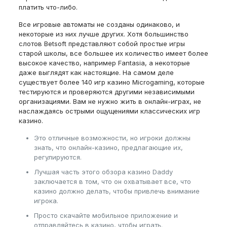
платить что-либо.
Все игровые автоматы не созданы одинаково, и
некоторые из них лучше других. Хотя большинство
слотов Betsoft представляют собой простые игры
старой школы, все большее их количество имеет более
высокое качество, например Fantasia, а некоторые
даже выглядят как настоящие. На самом деле
существует более 140 игр казино Microgaming, которые
тестируются и проверяются другими независимыми
организациями. Вам не нужно жить в онлайн-играх, не
наслаждаясь острыми ощущениями классических игр
казино.
Это отличные возможности, но игроки должны
знать, что онлайн-казино, предлагающие их,
регулируются.
Лучшая часть этого обзора казино Daddy
заключается в том, что он охватывает все, что
казино должно делать, чтобы привлечь внимание
игрока.
Просто скачайте мобильное приложение и
отправляйтесь в казино, чтобы играть.