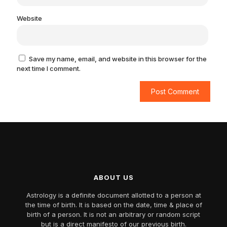
Website
Save my name, email, and website in this browser for the
next time I comment.
ABOUT US
Astrology is a definite document allotted to a person at
the time of birth. It is based on the date, time & place of
birth of a person. It is not an arbitrary or random script
but is a direct manifesto of our previous birth.