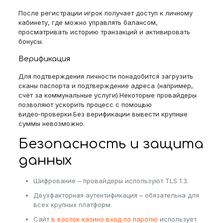
После регистрации игрок получает доступ к личному
кабинету, где можно управлять балансом,
просматривать историю транзакций и активировать
бонусы.
Верификация
Для подтверждения личности понадобится загрузить
сканы паспорта и подтверждение адреса (например,
счёт за коммунальные услуги).Некоторые провайдеры
позволяют ускорить процесс с помощью
видео‑проверки.Без верификации вывести крупные
суммы невозможно.
Безопасность и защита
данных
Шифрование – провайдеры используют TLS 1.3.
Двухфакторная аутентификация – обязательна для
всех крупных платформ.
Сайт
в восток казино вход по паролю
использует