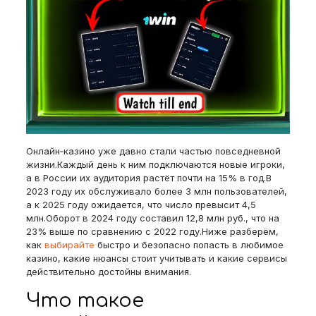
Онлайн‑казино уже давно стали частью повседневной
жизни.Каждый день к ним подключаются новые игроки,
а в России их аудитория растёт почти на 15% в год.В
2023 году их обслуживало более 3 млн пользователей,
а к 2025 году ожидается, что число превысит 4,5
млн.Оборот в 2024 году составил 12,8 млн руб., что на
23% выше по сравнению с 2022 году.Ниже разберём,
как
выбирайте
быстро и безопасно попасть в любимое
казино, какие нюансы стоит учитывать и какие сервисы
действительно достойны внимания.
Что такое