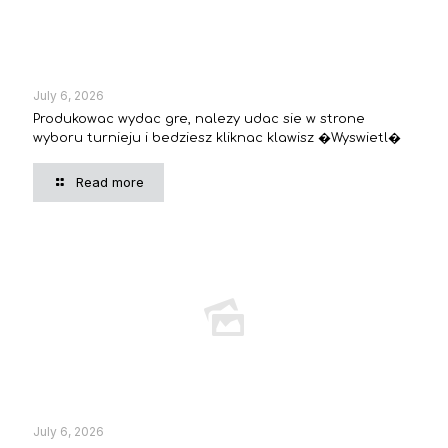
July 6, 2026
Produkowac wydac gre, nalezy udac sie w strone
wyboru turnieju i bedziesz kliknac klawisz �Wyswietl�
Read more
July 6, 2026