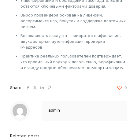
Лицензирование и соблюдение законодательства
остаются ключевыми факторами доверия.
Выбор провайдера основан на лицензии,
ассортименте игр, бонусах и поддержке платежных
систем.
Безопасность аккаунта – приоритет: шифрование,
двухфакторная аутентификация, проверка
IP‑адресов.
Практика реальных пользователей подтверждает,
что правильный подход к пополнению, верификации
и выводу средств обеспечивает комфорт и защиту.
Share
0
admin
Related posts