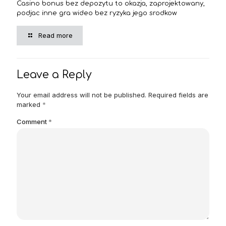
Casino bonus bez depozytu to okazja, zaprojektowany,
podjac inne gra wideo bez ryzyka jego srodkow
Read more
Leave a Reply
Your email address will not be published.
Required fields are
marked
*
Comment
*