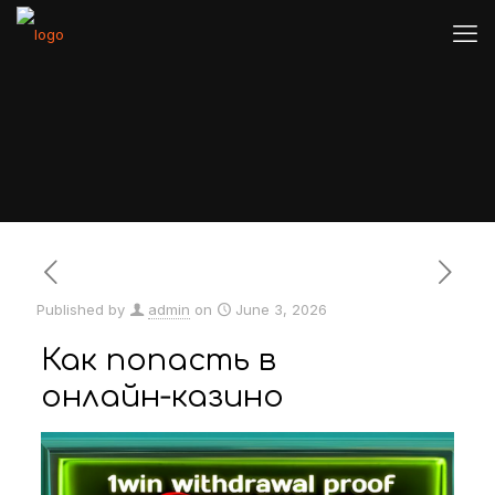
Published by
admin
on
June 3, 2026
Как попасть в
онлайн‑казино