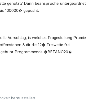
wette genutzt? Dann beanspruche untergeordnet
bis 100000� gepusht.
lle Vorschlag, is welches Fragestellung Pramie
ffenstehen & dir die 12� Freiwette frei
ttlungsgebuhr Programmcode �BETANO20�
gkeit herausstellen