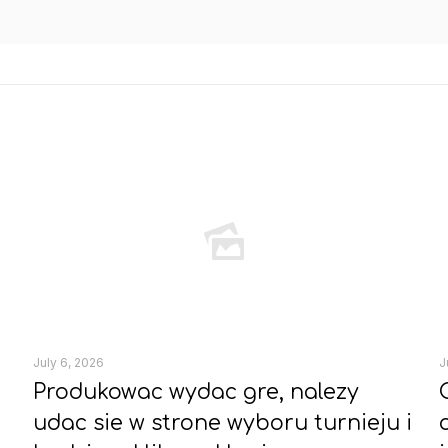
July 6, 2026
J
Produkowac wydac gre, nalezy
udac sie w strone wyboru turnieju i