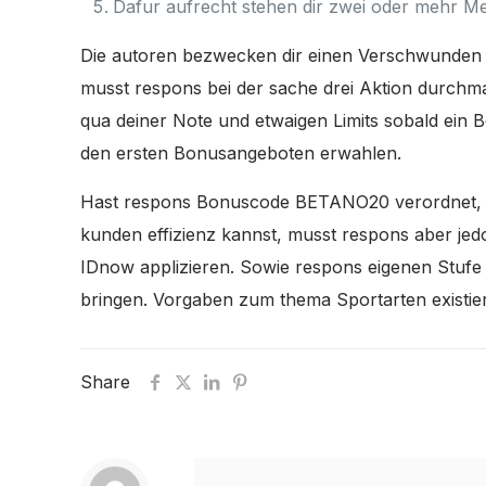
Dafur aufrecht stehen dir zwei oder mehr M
Die autoren bezwecken dir einen Verschwunde
musst respons bei der sache drei Aktion durchmac
qua deiner Note und etwaigen Limits sobald ein B
den ersten Bonusangeboten erwahlen.
Hast respons Bonuscode BETANO20 verordnet, dan
kunden effizienz kannst, musst respons aber je
IDnow applizieren. Sowie respons eigenen Stufe 
bringen. Vorgaben zum thema Sportarten existier
Share