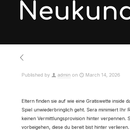
Neukun
Published by
admin
on
March 14, 2026
Eltern finden sie auf wie eine Gratiswette inside 
Spiel unwiederbringlich geht. Sera minimiert Ih
keinen Vermittlungsprovision hinter verpennen.
vorbeigehen, diese du bereit bist hinter verlieren.