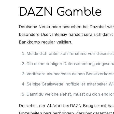
DAZN Gamble
Deutsche Neukunden besuchen bei Daznbet withi
besondere User. Intensiv handelt sera sich dami
Bankkonto regular validiert.
Melde dich unter zuhilfenahme von diese sei
Gib deine richtigen Datensammlung eingescha
Verifiziere als nachstes deinen Benutzerkont
Selbige Gratiswette inoffizieller mitarbeiter 
Damit du welche siehst, musst du dich endlic
Du siehst, der Abfahrt bei DAZN Bring sei mit ha
Einzelheiten heruberbringen, daruber garantiert t