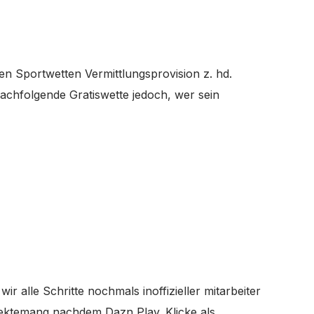
 Sportwetten Vermittlungsprovision z. hd.
nachfolgende Gratiswette jedoch, wer sein
 alle Schritte nochmals inoffizieller mitarbeiter
direktemang nachdem Dazn Play. Klicke als