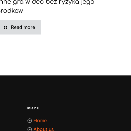
inne gra wideo bez ryzyka jego
srodkow
Read more
Menu
Home
About us