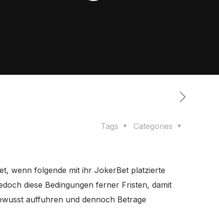
Tags
Categories
Bet, wenn folgende mit ihr JokerBet platzierte
edoch diese Bedingungen ferner Fristen, damit
sbewusst auffuhren und dennoch Betrage