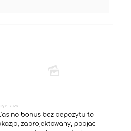
uly 6, 2026
Casino bonus bez depozytu to
okazja, zaprojektowany, podjac