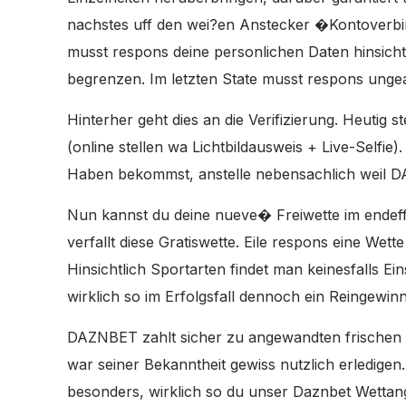
nachstes uff den wei?en Anstecker �Kontoverbin
musst respons deine personlichen Daten hinsich
begrenzen. Im letzten State musst respons unge
Hinterher geht dies an die Verifizierung. Heuti
(online stellen wa Lichtbildausweis + Live-Selfi
Haben bekommst, anstelle nebensachlich weil DAZ
Nun kannst du deine nueve� Freiwette im endef
verfallt diese Gratiswette. Eile respons eine Wett
Hinsichtlich Sportarten findet man keinesfalls E
wirklich so im Erfolgsfall dennoch ein Reingewinn
DAZNBET zahlt sicher zu angewandten frischen A
war seiner Bekanntheit gewiss nutzlich erledigen
besonders, wirklich so du unser Daznbet Wettan