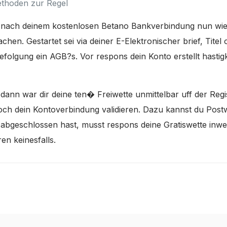
ethoden zur Regel
n nach deinem kostenlosen Betano Bankverbindung nun w
hen. Gestartet sei via deiner E-Elektronischer brief, Tite
efolgung ein AGB?s. Vor respons dein Konto erstellt hasti
n war dir deine ten� Freiwette unmittelbar uff der Regist
doch dein Kontoverbindung validieren. Dazu kannst du Po
abgeschlossen hast, musst respons deine Gratiswette inwe
en keinesfalls.