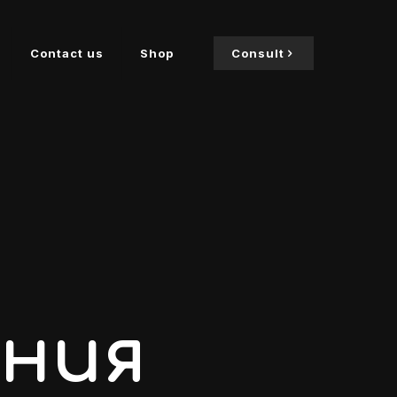
Contact us
Shop
Consult
ния