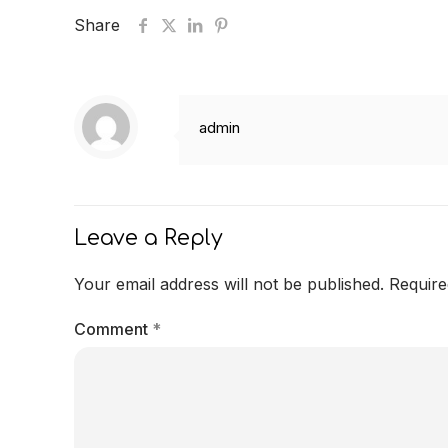
Share
admin
Leave a Reply
Your email address will not be published.
Require
Comment
*