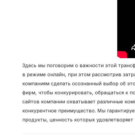
Здесь мы поговорим о важности этой трансф
в режиме онлайн, при этом рассмотрив затр
компаниям сделать осознанный выбор об эт
фирм, чтобы конкурировать, обращаться к 
сайтов компании охватывает различные ком
конкурентное преимущество. Мы гарантируе
продукты, ценность которых удовлетворяет 