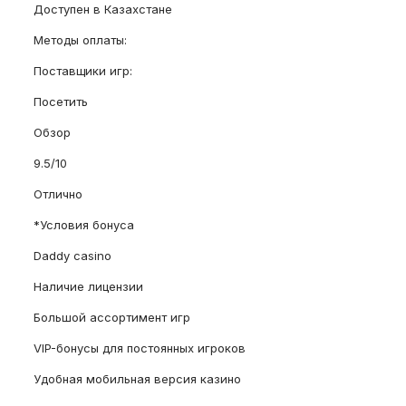
Доступен в Казахстане
Методы оплаты:
Поставщики игр:
Посетить
Обзор
9.5/10
Отлично
*Условия бонуса
Daddy casino
Наличие лицензии
Большой ассортимент игр
VIP-бонусы для постоянных игроков
Удобная мобильная версия казино