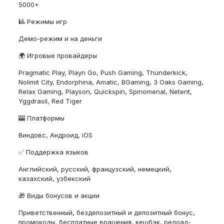
5000+
🎱 Режимы игр
Демо-режим и на деньги
🌍 Игровые провайдеры
Pragmatic Play, Playn Go, Push Gaming, Thunderkick,
Nolimit City, Endorphina, Amatic, BGaming, 3 Oaks Gaming,
Relax Gaming, Playson, Quickspin, Spinomenal, Netent,
Yggdrasil, Red Tiger
🎰 Платформы
Виндовс, Андроид, iOS
✅ Поддержка языков
Английский, русский, французский, немецкий,
казахский, узбекский
🎁 Виды бонусов и акции
Приветственный, бездепозитный и депозитный бонус,
промокоды, бесплатные вращения, кешбэк, релоад-