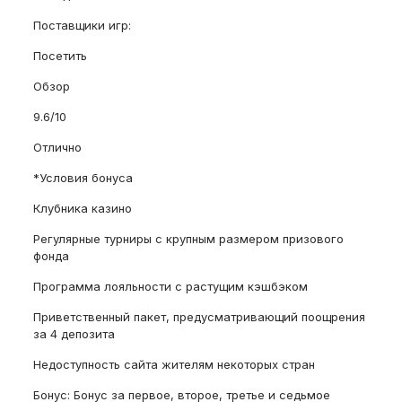
Поставщики игр:
Посетить
Обзор
9.6/10
Отлично
*Условия бонуса
Клубника казино
Регулярные турниры с крупным размером призового
фонда
Программа лояльности с растущим кэшбэком
Приветственный пакет, предусматривающий поощрения
за 4 депозита
Недоступность сайта жителям некоторых стран
Бонус: Бонус за первое, второе, третье и седьмое