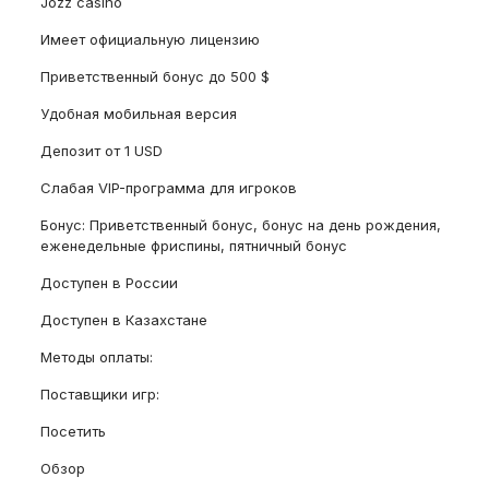
Jozz casino
Имеет официальную лицензию
Приветственный бонус до 500 $
Удобная мобильная версия
Депозит от 1 USD
Слабая VIP-программа для игроков
Бонус: Приветственный бонус, бонус на день рождения,
еженедельные фриспины, пятничный бонус
Доступен в России
Доступен в Казахстане
Методы оплаты:
Поставщики игр:
Посетить
Обзор