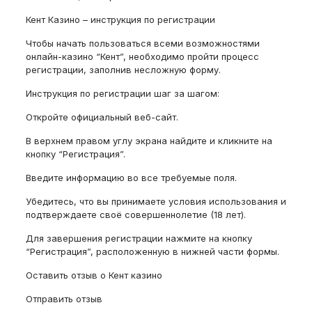
Кент Казино – инструкция по регистрации
Чтобы начать пользоваться всеми возможностями
онлайн-казино “Кент”, необходимо пройти процесс
регистрации, заполнив несложную форму.
Инструкция по регистрации шаг за шагом:
Откройте официальный веб-сайт.
В верхнем правом углу экрана найдите и кликните на
кнопку “Регистрация”.
Введите информацию во все требуемые поля.
Убедитесь, что вы принимаете условия использования и
подтверждаете своё совершеннолетие (18 лет).
Для завершения регистрации нажмите на кнопку
“Регистрация”, расположенную в нижней части формы.
Оставить отзыв о Кент казино
Отправить отзыв