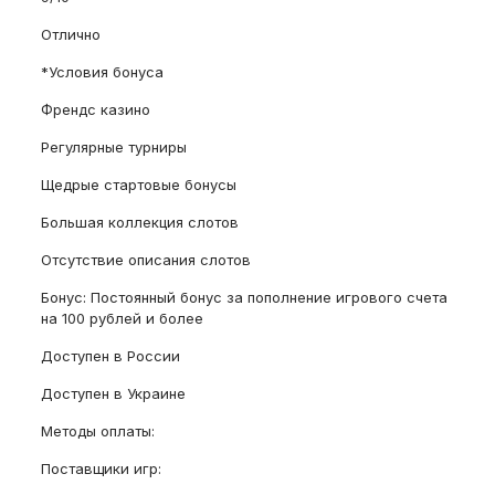
Отлично
*Условия бонуса
Френдс казино
Регулярные турниры
Щедрые стартовые бонусы
Большая коллекция слотов
Отсутствие описания слотов
Бонус: Постоянный бонус за пополнение игрового счета
на 100 рублей и более
Доступен в России
Доступен в Украине
Методы оплаты:
Поставщики игр: