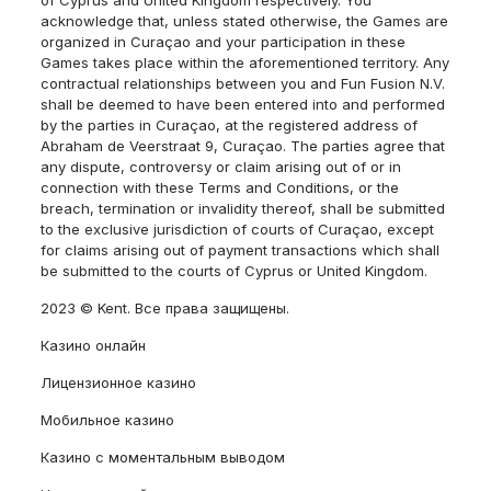
of Cyprus and United Kingdom respectively. You
acknowledge that, unless stated otherwise, the Games are
organized in Curaçao and your participation in these
Games takes place within the aforementioned territory. Any
contractual relationships between you and Fun Fusion N.V.
shall be deemed to have been entered into and performed
by the parties in Curaçao, at the registered address of
Abraham de Veerstraat 9, Curaçao. The parties agree that
any dispute, controversy or claim arising out of or in
connection with these Terms and Conditions, or the
breach, termination or invalidity thereof, shall be submitted
to the exclusive jurisdiction of courts of Curaçao, except
for claims arising out of payment transactions which shall
be submitted to the courts of Cyprus or United Kingdom.
2023 © Kent. Все права защищены.
Казино онлайн
Лицензионное казино
Мобильное казино
Казино с моментальным выводом