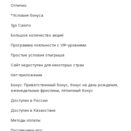
Отлично
*Условия бонуса
1go Casino
Большое количество акций
Программа лояльности с VIP-уровнями
Простые условия отыгрыша
Сайт недоступен для некоторых стран
Нет приложения
Бонус: Приветственный бонус, бонус на день рождения,
еженедельные фриспины, пятничный бонус
Доступен в России
Доступен в Казахстане
Методы оплаты:
Поставщики игр: