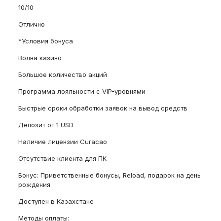
10/10
Отлично
*Условия бонуса
Волна казино
Большое количество акций
Программа лояльности с VIP-уровнями
Быстрые сроки обработки заявок на вывод средств
Депозит от 1 USD
Наличие лицензии Curacao
Отсутствие клиента для ПК
Бонус: Приветственные бонусы, Reload, подарок на день
рождения
Доступен в Казахстане
Методы оплаты: