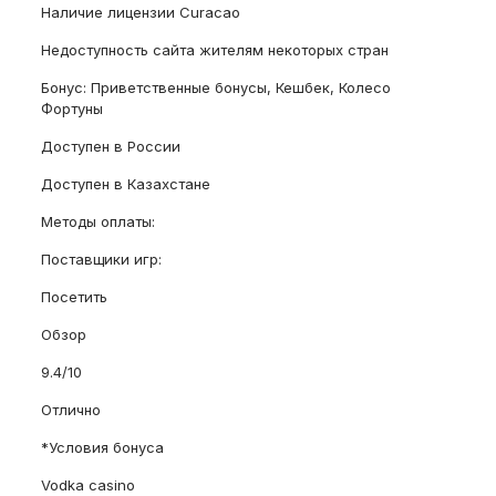
Наличие лицензии Curacao
Недоступность сайта жителям некоторых стран
Бонус: Приветственные бонусы, Кешбек, Колесо
Фортуны
Доступен в России
Доступен в Казахстане
Методы оплаты:
Поставщики игр:
Посетить
Обзор
9.4/10
Отлично
*Условия бонуса
Vodka casino