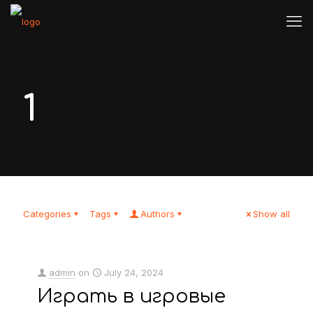
1
Categories
Tags
Authors
Show all
admin
on
July 24, 2024
Играть в игровые