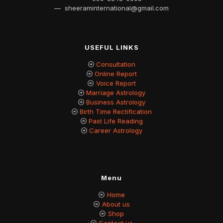
— sheeraminternational@gmail.com
USEFUL LINKS
Consultation
Online Report
Voice Report
Marriage Astrology
Business Astrology
Birth Time Rectification
Past Life Reading
Career Astrology
Menu
Home
About us
Shop